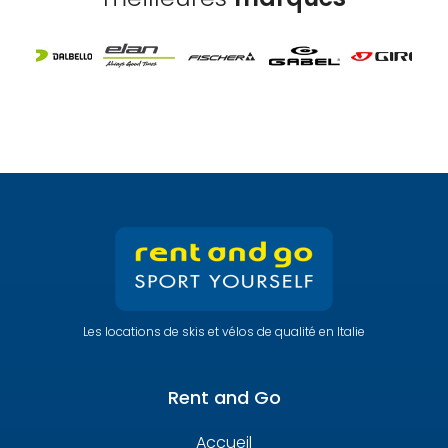
Les locations de skis et vélos de qualité en Italie
Rent and Go
Accueil