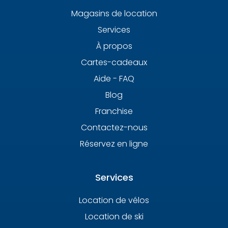
Magasins de location
Services
À propos
Cartes-cadeaux
Aide - FAQ
Blog
Franchise
Contactez-nous
Réservez en ligne
Services
Location de vélos
Location de ski