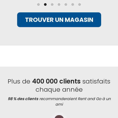
TROUVER UN MAGASIN
Plus de
400 000 clients
satisfaits
chaque année
98 % des clients
recommanderaient Rent and Go à un
ami