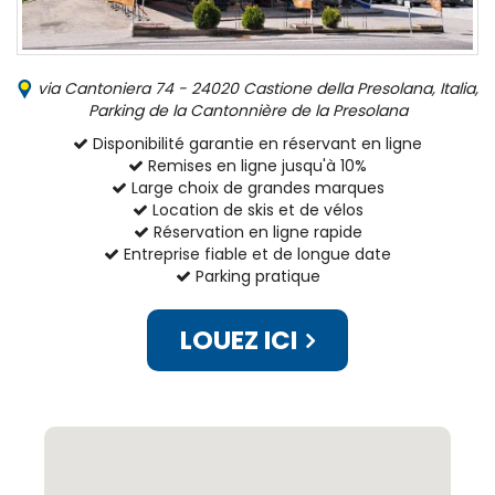
via Cantoniera 74 - 24020 Castione della Presolana, Italia,
Parking de la Cantonnière de la Presolana
Disponibilité garantie en réservant en ligne
Remises en ligne jusqu'à 10%
Large choix de grandes marques
Location de skis et de vélos
Réservation en ligne rapide
Entreprise fiable et de longue date
Parking pratique
LOUEZ ICI