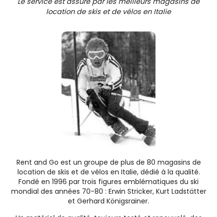
Le service est assuré par les meilleurs magasins de
location de skis et de vélos en Italie
Rent and Go est un groupe de plus de 80 magasins de
location de skis et de vélos en Italie, dédié à la qualité.
Fondé en 1996 par trois figures emblématiques du ski
mondial des années 70-80 : Erwin Stricker, Kurt Ladstätter
et Gerhard Königsrainer.