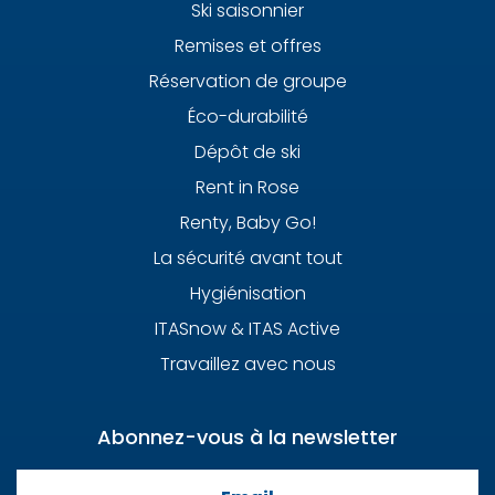
Ski saisonnier
Remises et offres
Réservation de groupe
Éco-durabilité
Dépôt de ski
Rent in Rose
Renty, Baby Go!
La sécurité avant tout
Hygiénisation
ITASnow & ITAS Active
Travaillez avec nous
Abonnez-vous à la newsletter