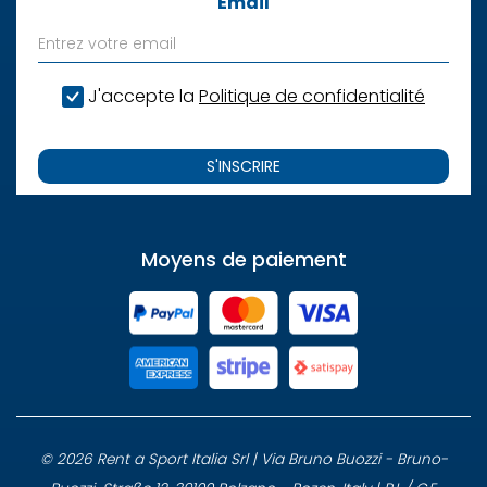
Email
J'accepte la
Politique de confidentialité
S'INSCRIRE
Moyens de paiement
© 2026 Rent a Sport Italia Srl | Via Bruno Buozzi - Bruno-