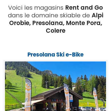
Voici les magasins
Rent and Go
dans le domaine skiable de
Alpi
Orobie, Presolana, Monte Pora,
Colere
Presolana Ski e-Bike