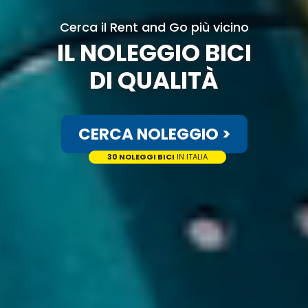
Cerca il Rent and Go più vicino
IL NOLEGGIO BICI
DI QUALITÀ
CERCA NOLEGGIO >
30 NOLEGGI BICI
IN ITALIA