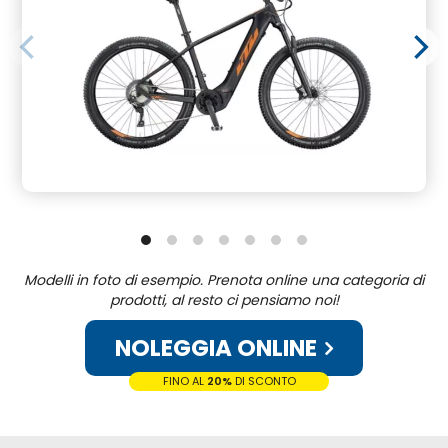
Modelli in foto di esempio. Prenota online una categoria di
prodotti, al resto ci pensiamo noi!
NOLEGGIA ONLINE
FINO AL
20%
DI SCONTO