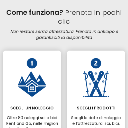
Come funziona?
Prenota in pochi
clic
Non restare senza attrezzatura. Prenota in anticipo e
garantisciti la disponibilità
SCEGLI UN NOLEGGIO
SCEGLI I PRODOTTI
Oltre 80 noleggi sci e bici
Scegli le date di noleggio
Rent and Go, nelle migliori
e l’attrezzatura: sci, bici,