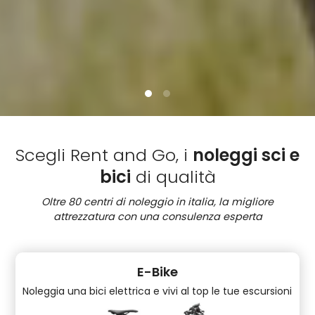
Scegli Rent and Go, i
noleggi sci e
bici
di qualità
Oltre 80 centri di noleggio in italia, la migliore
attrezzatura con una consulenza esperta
E-Bike
Noleggia una bici elettrica e vivi al top le tue escursioni