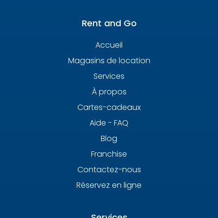
Rent and Go
Accueil
Magasins de location
Services
À propos
Cartes-cadeaux
Aide - FAQ
Blog
Franchise
Contactez-nous
Réservez en ligne
Services