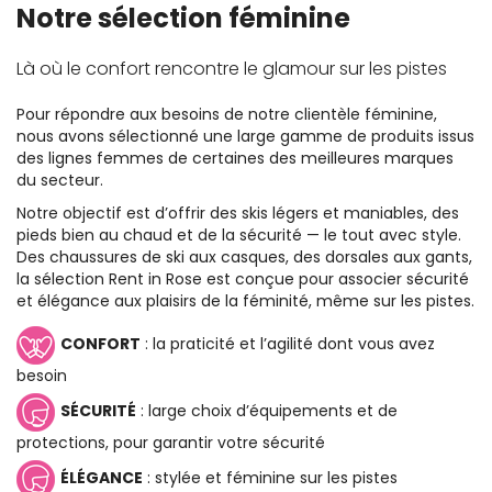
Notre sélection féminine
Là où le confort rencontre le glamour sur les pistes
Pour répondre aux besoins de notre clientèle féminine,
nous avons sélectionné une large gamme de produits issus
des lignes femmes de certaines des meilleures marques
du secteur.
Notre objectif est d’offrir des skis légers et maniables, des
pieds bien au chaud et de la sécurité — le tout avec style.
Des chaussures de ski aux casques, des dorsales aux gants,
la sélection Rent in Rose est conçue pour associer sécurité
et élégance aux plaisirs de la féminité, même sur les pistes.
CONFORT
: la praticité et l’agilité dont vous avez
besoin
SÉCURITÉ
: large choix d’équipements et de
protections, pour garantir votre sécurité
ÉLÉGANCE
: stylée et féminine sur les pistes