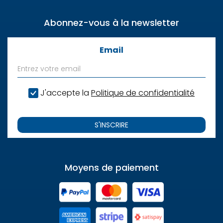
Abonnez-vous à la newsletter
Email
J'accepte la
Politique de confidentialité
S'INSCRIRE
Moyens de paiement