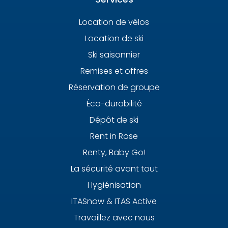
Location de vélos
Location de ski
Ski saisonnier
Remises et offres
Réservation de groupe
Éco-durabilité
Dépôt de ski
Rent in Rose
Renty, Baby Go!
La sécurité avant tout
Hygiénisation
ITASnow & ITAS Active
Travaillez avec nous