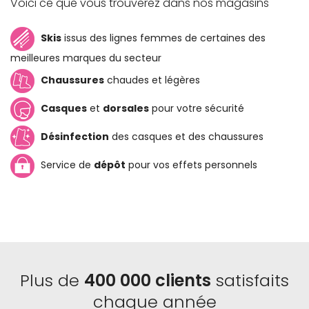
Voici ce que vous trouverez dans nos magasins
Skis
issus des lignes femmes de certaines des
meilleures marques du secteur
Chaussures
chaudes et légères
Casques
et
dorsales
pour votre sécurité
Désinfection
des casques et des chaussures
Service de
dépôt
pour vos effets personnels
Plus de
400 000 clients
satisfaits
chaque année