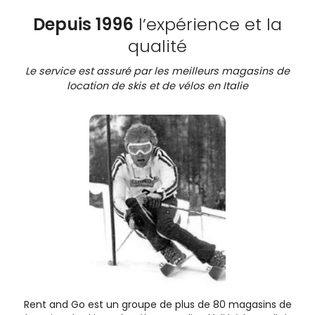
Depuis 1996
l’expérience et la
qualité
Le service est assuré par les meilleurs magasins de
location de skis et de vélos en Italie
Rent and Go est un groupe de plus de 80 magasins de