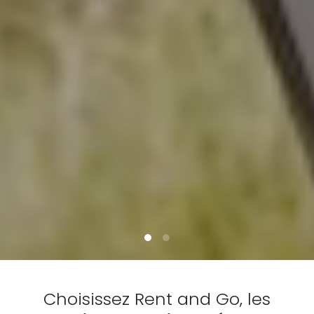
Choisissez Rent and Go, les