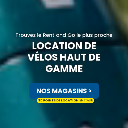
Trouvez le Rent and Go le plus proche
LOCATION DE
VÉLOS HAUT DE
GAMME
NOS MAGASINS >
30 POINTS DE LOCATION
EN ITALIE