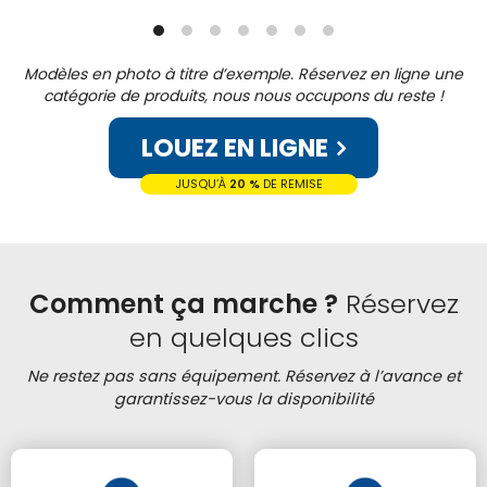
Modèles en photo à titre d’exemple. Réservez en ligne une
catégorie de produits, nous nous occupons du reste !
LOUEZ EN LIGNE
JUSQU’À
20 %
DE REMISE
Comment ça marche ?
Réservez
en quelques clics
Ne restez pas sans équipement. Réservez à l’avance et
garantissez-vous la disponibilité