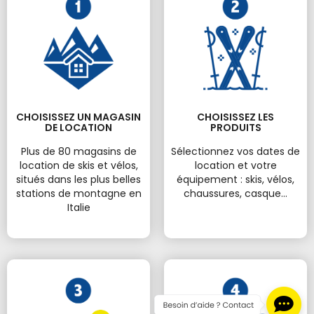
CHOISISSEZ UN MAGASIN
CHOISISSEZ LES
DE LOCATION
PRODUITS
Plus de 80 magasins de
Sélectionnez vos dates de
location de skis et vélos,
location et votre
situés dans les plus belles
équipement : skis, vélos,
stations de montagne en
chaussures, casque...
Italie