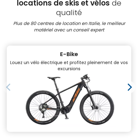
locations de skis et vélos
de
qualité
Plus de 80 centres de location en Italie, le meilleur
matériel avec un conseil expert
E-Bike
Louez un vélo électrique et profitez pleinement de vos
excursions