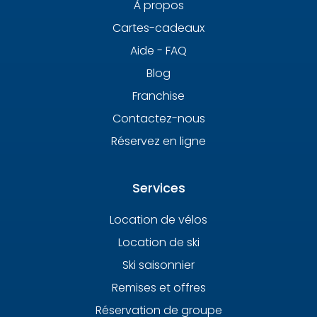
À propos
Cartes-cadeaux
Aide - FAQ
Blog
Franchise
Contactez-nous
Réservez en ligne
Services
Location de vélos
Location de ski
Ski saisonnier
Remises et offres
Réservation de groupe