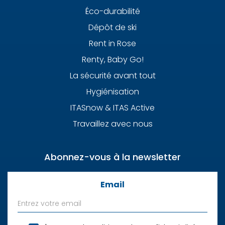
Éco-durabilité
Dépôt de ski
Rent in Rose
Renty, Baby Go!
La sécurité avant tout
Hygiénisation
ITASnow & ITAS Active
Travaillez avec nous
Abonnez-vous à la newsletter
Email