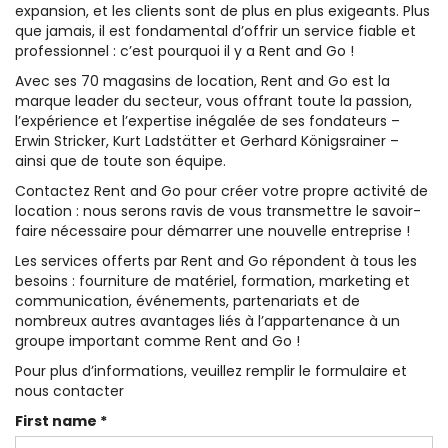
expansion, et les clients sont de plus en plus exigeants. Plus
que jamais, il est fondamental d’offrir un service fiable et
professionnel : c’est pourquoi il y a Rent and Go !
Avec ses 70 magasins de location, Rent and Go est la
marque leader du secteur, vous offrant toute la passion,
l’expérience et l’expertise inégalée de ses fondateurs –
Erwin Stricker, Kurt Ladstätter et Gerhard Königsrainer –
ainsi que de toute son équipe.
Contactez Rent and Go pour créer votre propre activité de
location : nous serons ravis de vous transmettre le savoir-
faire nécessaire pour démarrer une nouvelle entreprise !
Les services offerts par Rent and Go répondent à tous les
besoins : fourniture de matériel, formation, marketing et
communication, événements, partenariats et de
nombreux autres avantages liés à l’appartenance à un
groupe important comme Rent and Go !
Pour plus d’informations, veuillez remplir le formulaire et
nous contacter
First name *