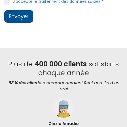
J’accepte le traitement des données saisies
*
Envoyer
Plus de
400 000 clients
satisfaits
chaque année
98 % des clients
recommanderaient Rent and Go à un
ami
Cinzia Amadio