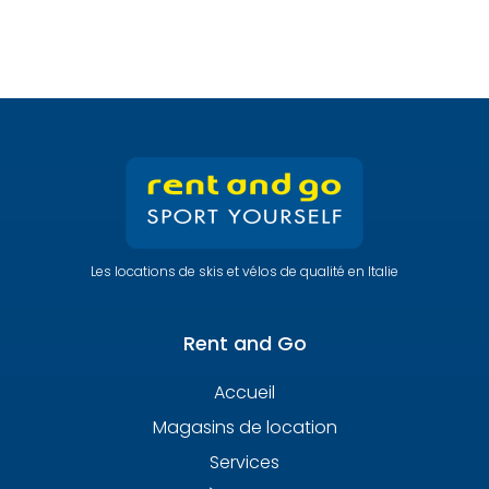
Les locations de skis et vélos de qualité en Italie
Rent and Go
Accueil
Magasins de location
Services