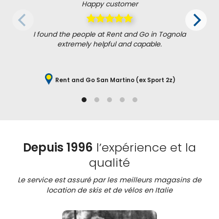
Happy customer
I found the people at Rent and Go in Tognola
extremely helpful and capable.
Rent and Go San Martino (ex Sport 2z)
Depuis 1996
l’expérience et la
qualité
Le service est assuré par les meilleurs magasins de
location de skis et de vélos en Italie