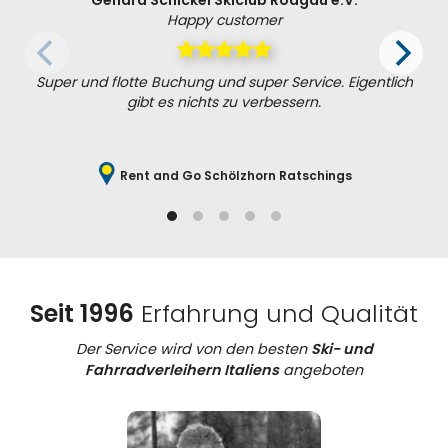
Happy customer
Super und flotte Buchung und super Service. Eigentlich
gibt es nichts zu verbessern.
Rent and Go Schölzhorn Ratschings
Seit 1996
Erfahrung und Qualität
Der Service wird von den besten
Ski- und
Fahrradverleihern Italiens
angeboten