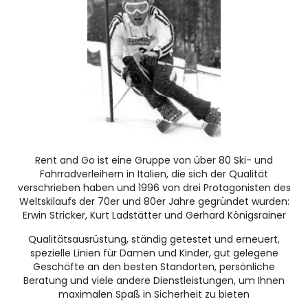
Rent and Go ist eine Gruppe von über 80 Ski- und
Fahrradverleihern in Italien, die sich der Qualität
verschrieben haben und 1996 von drei Protagonisten des
Weltskilaufs der 70er und 80er Jahre gegründet wurden:
Erwin Stricker, Kurt Ladstätter und Gerhard Königsrainer
Qualitätsausrüstung, ständig getestet und erneuert,
spezielle Linien für Damen und Kinder, gut gelegene
Geschäfte an den besten Standorten, persönliche
Beratung und viele andere Dienstleistungen, um Ihnen
maximalen Spaß in Sicherheit zu bieten