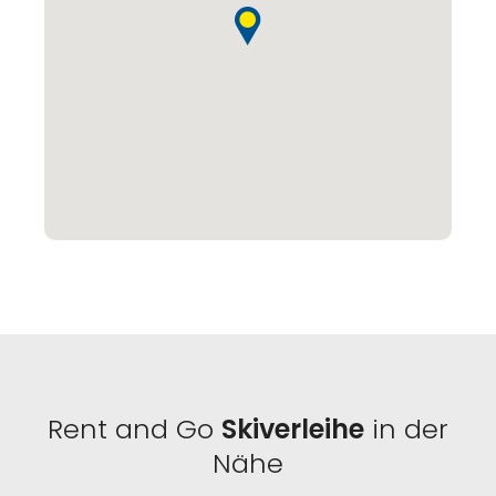
Rent and Go
Skiverleihe
in der
Nähe