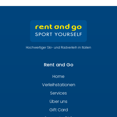
Hochwertiger Ski- und Radverleih in Italien
Rent and Go
Home
Verleihstationen
Services
Über uns
Gift Card