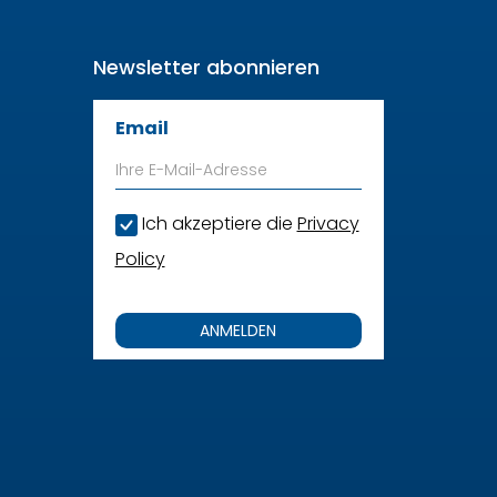
Newsletter abonnieren
Email
Ich akzeptiere die
Privacy
Policy
ANMELDEN