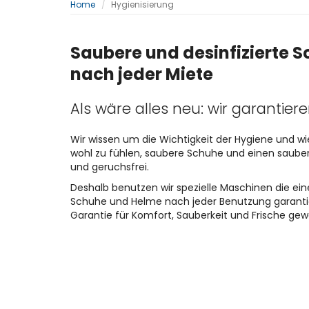
Home
Hygienisierung
Saubere und desinfizierte 
nach jeder Miete
Als wäre alles neu: wir garantier
Wir wissen um die Wichtigkeit der Hygiene und wi
wohl zu fühlen, saubere Schuhe und einen saube
und geruchsfrei.
Deshalb benutzen wir spezielle Maschinen die ein
Schuhe und Helme nach jeder Benutzung garant
Garantie für Komfort, Sauberkeit und Frische gew