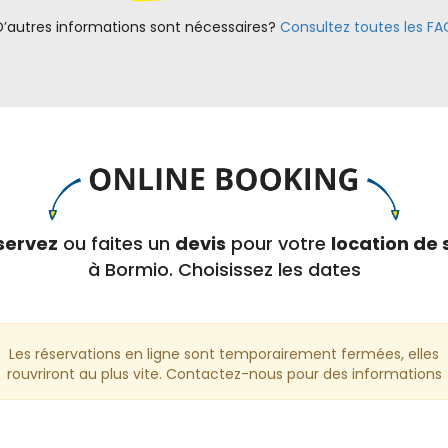
D’autres informations sont nécessaires?
Consultez toutes les FA
servez
ou faites un
devis
pour votre
location de 
à Bormio. Choisissez les dates
Les réservations en ligne sont temporairement fermées, elles
rouvriront au plus vite. Contactez-nous pour des informations