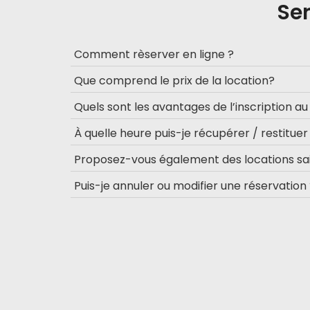
Ser
Comment rèserver en ligne ?
Que comprend le prix de la location?
Quels sont les avantages de l’inscription a
À quelle heure puis-je récupérer / restituer
Proposez-vous également des locations sai
Puis-je annuler ou modifier une réservation