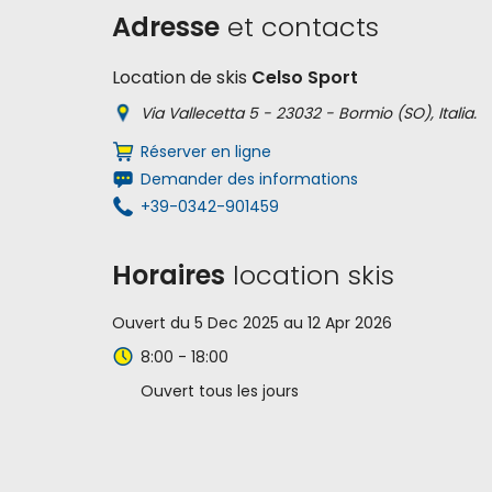
Adresse
et contacts
Location de skis
Celso Sport
Via Vallecetta 5 - 23032 - Bormio (SO), Italia.
Réserver en ligne
Demander des informations
+39-0342-901459
Horaires
location skis
Ouvert du 5 Dec 2025 au 12 Apr 2026
8:00 - 18:00
Ouvert tous les jours