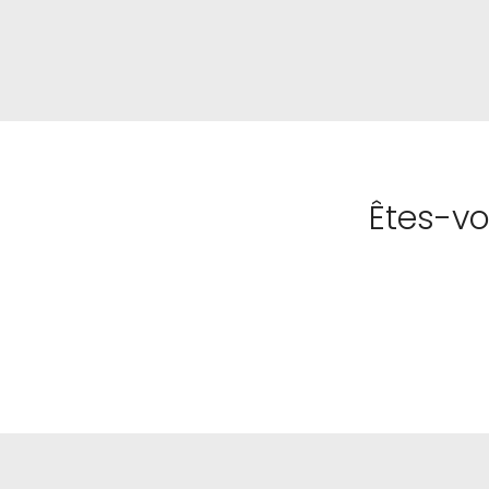
Êtes-vo