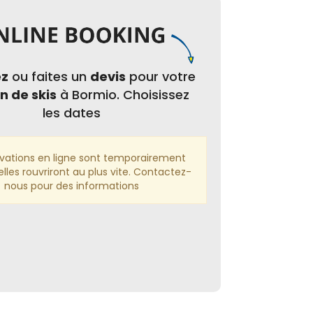
ez
ou faites un
devis
pour votre
n de skis
à Bormio. Choisissez
les dates
rvations en ligne sont temporairement
lles rouvriront au plus vite. Contactez-
nous pour des informations