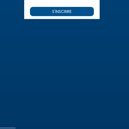
S'INSCRIRE