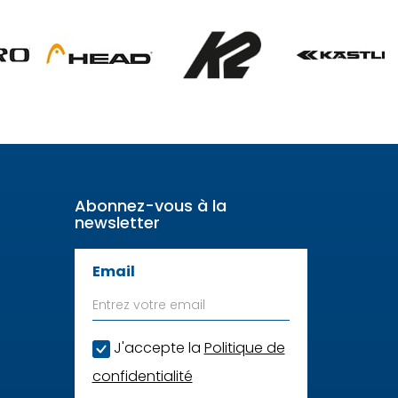
Abonnez-vous à la
newsletter
Email
J'accepte la
Politique de
confidentialité