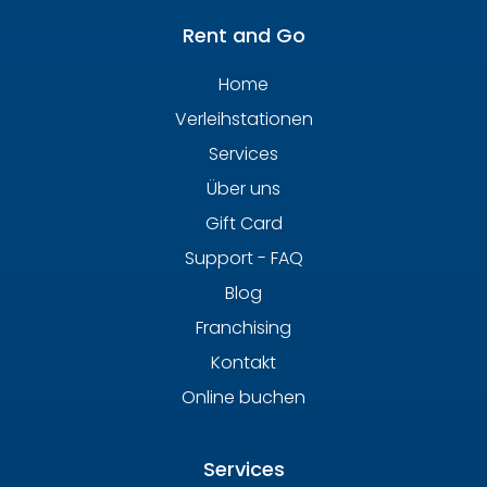
Rent and Go
Home
Verleihstationen
Services
Über uns
Gift Card
Support - FAQ
Blog
Franchising
Kontakt
Online buchen
Services