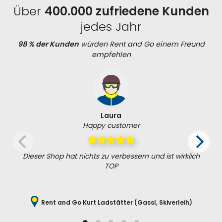
Über
400.000 zufriedene Kunden
jedes Jahr
98 % der Kunden
würden Rent and Go einem Freund
empfehlen
Laura
Happy customer
Dieser Shop hat nichts zu verbessern und ist wirklich
TOP
Rent and Go Kurt Ladstätter (Gassl, Skiverleih)