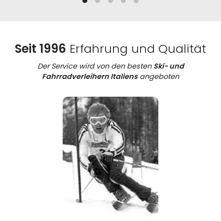
Seit 1996
Erfahrung und Qualität
Der Service wird von den besten
Ski- und
Fahrradverleihern Italiens
angeboten