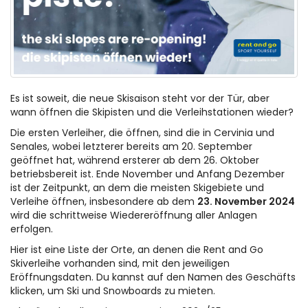
Es ist soweit, die neue Skisaison steht vor der Tür, aber
wann öffnen die Skipisten und die Verleihstationen wieder?
Die ersten Verleiher, die öffnen, sind die in Cervinia und
Senales, wobei letzterer bereits am 20. September
geöffnet hat, während ersterer ab dem 26. Oktober
betriebsbereit ist. Ende November und Anfang Dezember
ist der Zeitpunkt, an dem die meisten Skigebiete und
Verleihe öffnen, insbesondere ab dem
23. November 2024
wird die schrittweise Wiedereröffnung aller Anlagen
erfolgen.
Hier ist eine Liste der Orte, an denen die Rent and Go
Skiverleihe vorhanden sind, mit den jeweiligen
Eröffnungsdaten. Du kannst auf den Namen des Geschäfts
klicken, um Ski und Snowboards zu mieten.