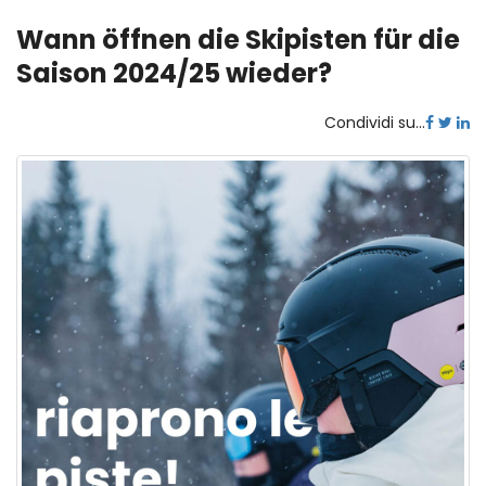
Wann öffnen die Skipisten für die
Saison 2024/25 wieder?
Condividi su...