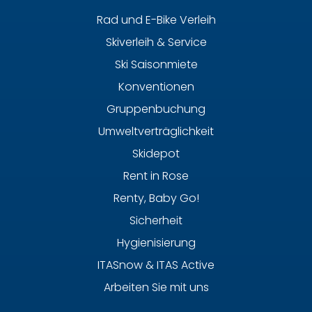
Rad und E-Bike Verleih
Skiverleih & Service
Ski Saisonmiete
Konventionen
Gruppenbuchung
Umweltverträglichkeit
Skidepot
Rent in Rose
Renty, Baby Go!
Sicherheit
Hygienisierung
ITASnow & ITAS Active
Arbeiten Sie mit uns