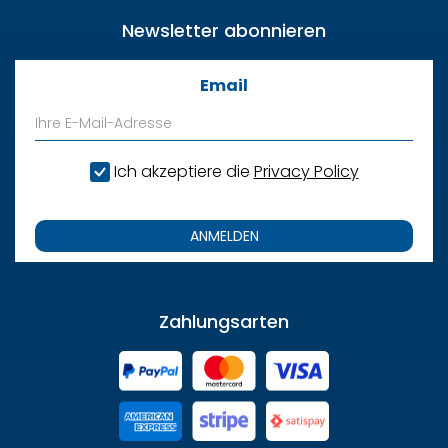
Newsletter abonnieren
Email
Ich akzeptiere die
Privacy Policy
ANMELDEN
Zahlungsarten