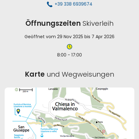
+39 338 6939674
Öffnungszeiten
Skiverleih
Geöffnet vom 29 Nov 2025 bis 7 Apr 2026
8:00 - 17:00
Karte
und Wegweisungen