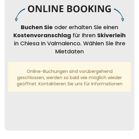
Buchen Sie
oder erhalten Sie einen
Kostenvoranschlag
für Ihren
Skiverleih
in Chiesa In Valmalenco. Wählen Sie Ihre
Mietdaten
Online-Buchungen sind vorübergehend
geschlossen, werden so bald wie möglich wieder
geöffnet. Kontaktieren Sie uns für Informationen