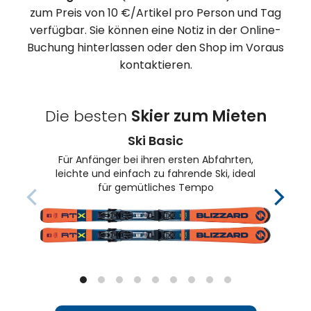
zum Preis von 10 €/Artikel pro Person und Tag
verfügbar. Sie können eine Notiz in der Online-
Buchung hinterlassen oder den Shop im Voraus
kontaktieren.
Die besten
Skier zum Mieten
Ski Basic
Für Anfänger bei ihren ersten Abfahrten,
leichte und einfach zu fahrende Ski, ideal
für gemütliches Tempo