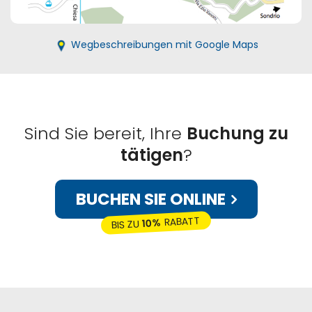
Wegbeschreibungen mit Google Maps
Sind Sie bereit, Ihre
Buchung zu
tätigen
?
BUCHEN SIE ONLINE
RABATT
10%
BIS ZU