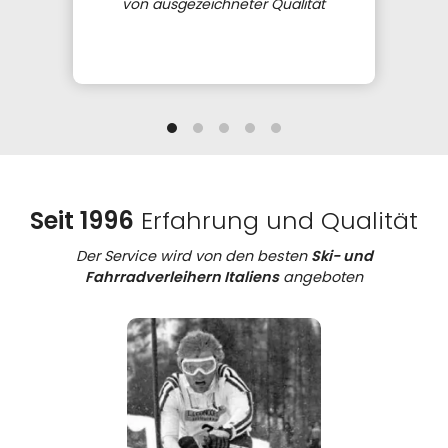
von ausgezeichneter Qualität
Seit 1996
Erfahrung und Qualität
Der Service wird von den besten
Ski- und
Fahrradverleihern Italiens
angeboten