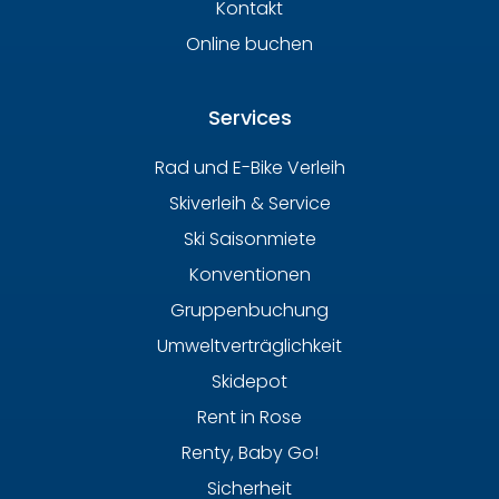
Kontakt
Online buchen
Services
Rad und E-Bike Verleih
Skiverleih & Service
Ski Saisonmiete
Konventionen
Gruppenbuchung
Umweltverträglichkeit
Skidepot
Rent in Rose
Renty, Baby Go!
Sicherheit