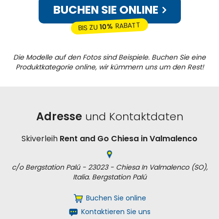
BUCHEN SIE ONLINE
RABATT
10%
BIS ZU
Die Modelle auf den Fotos sind Beispiele. Buchen Sie eine
Produktkategorie online, wir kümmern uns um den Rest!
Adresse
und Kontaktdaten
Skiverleih
Rent and Go Chiesa in Valmalenco
c/o Bergstation Palú - 23023 - Chiesa In Valmalenco (SO),
Italia. Bergstation Palú
Buchen Sie online
Kontaktieren Sie uns