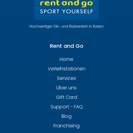
Hochwertiger Ski- und Radverleih in Italien
Rent and Go
Home
Verleihstationen
Services
Über uns
Gift Card
Support - FAQ
Blog
Franchising