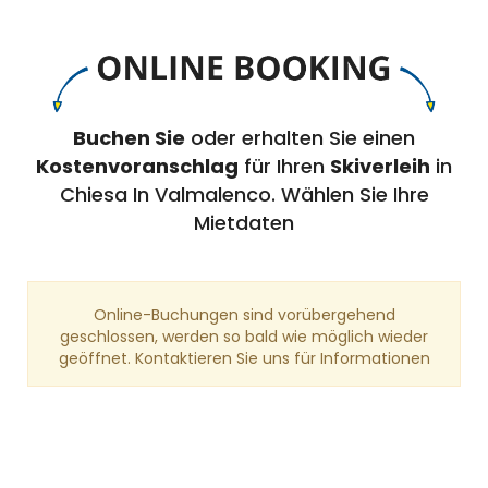
Buchen Sie
oder erhalten Sie einen
Kostenvoranschlag
für Ihren
Skiverleih
in
Chiesa In Valmalenco. Wählen Sie Ihre
Mietdaten
Online-Buchungen sind vorübergehend
geschlossen, werden so bald wie möglich wieder
geöffnet. Kontaktieren Sie uns für Informationen