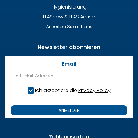
Hygienisierung
ITASnow & ITAS Active
Arbeiten Sie mit uns
Newsletter abonnieren
Email
Ich akzeptiere die
Privacy Policy
ANMELDEN
Zahlungsarten