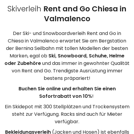
Skiverleih
Rent and Go Chiesa in
Valmalenco
Der Ski- und Snowboardverleih Rent and Go in
Chiesa in Valmalenco erwartet Sie am Bergstation
der Bernina Seilbahn mit tollen Modellen der besten
Marken, egal ob
Ski, Snowboard, Schuhe, Helme
oder Zubehöre
und das immer in gewohnter Qualität
von Rent and Go. Trendigste Ausrüstung immer
bestens präpariert!
Buchen Sie online und erhalten Sie einen
Sofortrabatt von 10%
!
Ein Skidepot mit 300 Stellplätzen und Trockensystem
steht zur Verfügung. Racks sind auch für Mieter
verfügbar.
Bekleidungsverleih
(Jacken und Hosen) ist ebenfalls