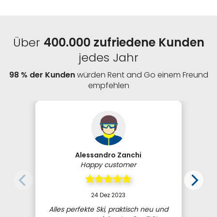
Über
400.000 zufriedene Kunden
jedes Jahr
98 % der Kunden
würden Rent and Go einem Freund
empfehlen
Alessandro Zanchi
Happy customer
24 Dez 2023
Alles perfekte Ski, praktisch neu und