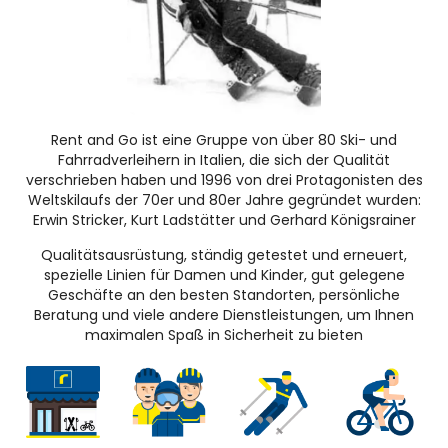
Rent and Go ist eine Gruppe von über 80 Ski- und
Fahrradverleihern in Italien, die sich der Qualität
verschrieben haben und 1996 von drei Protagonisten des
Weltskilaufs der 70er und 80er Jahre gegründet wurden:
Erwin Stricker, Kurt Ladstätter und Gerhard Königsrainer
Qualitätsausrüstung, ständig getestet und erneuert,
spezielle Linien für Damen und Kinder, gut gelegene
Geschäfte an den besten Standorten, persönliche
Beratung und viele andere Dienstleistungen, um Ihnen
maximalen Spaß in Sicherheit zu bieten