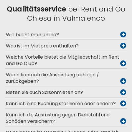
Qualitätsservice
bei Rent and Go
Chiesa in Valmalenco
Wie bucht man online?
Was ist im Mietpreis enthalten?
Welche Vorteile bietet die Mitgliedschaft im Rent
and Go Club?
Wann kann ich die Ausrüstung abholen /
zurückgeben?
Bieten Sie auch Saisonmieten an?
Kann ich eine Buchung stornieren oder ändern?
Kann ich die Ausrüstung gegen Diebstahl und
Schäden versichern?