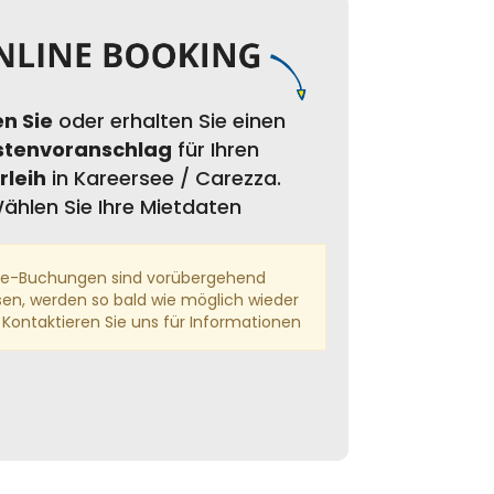
n Sie
oder erhalten Sie einen
stenvoranschlag
für Ihren
rleih
in Kareersee / Carezza.
ählen Sie Ihre Mietdaten
ne-Buchungen sind vorübergehend
en, werden so bald wie möglich wieder
 Kontaktieren Sie uns für Informationen