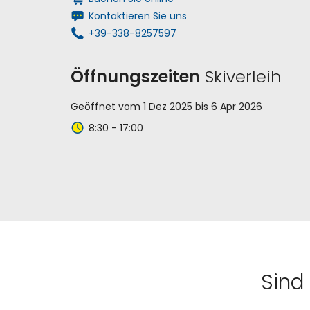
Kontaktieren Sie uns
+39-338-8257597
Öffnungszeiten
Skiverleih
Geöffnet vom 1 Dez 2025 bis 6 Apr 2026
8:30 - 17:00
Sind 