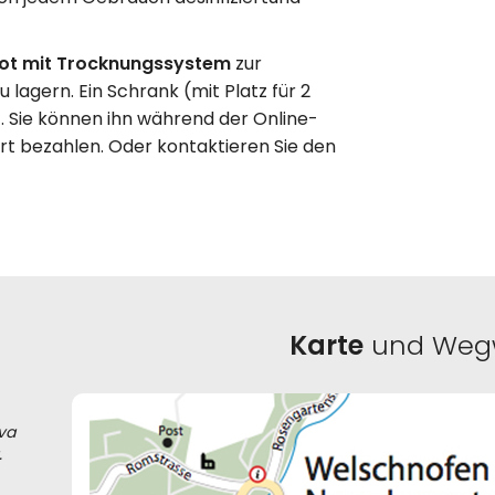
ot mit Trocknungssystem
zur
lagern. Ein Schrank (mit Platz für 2
 Sie können ihn während der Online-
rt bezahlen. Oder kontaktieren Sie den
Karte
und Weg
va
.