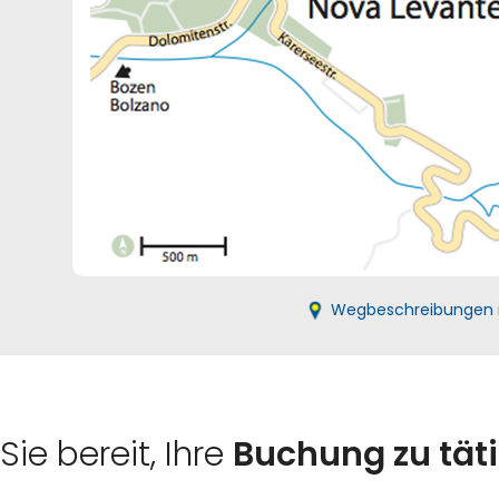
Wegbeschreibungen 
Sie bereit, Ihre
Buchung zu tät