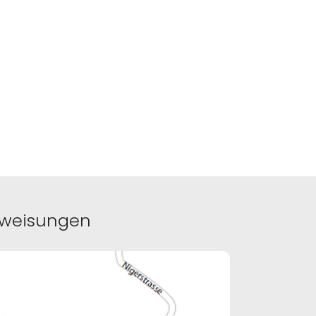
weisungen