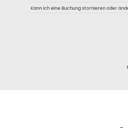
Kann ich eine Buchung stornieren oder änd