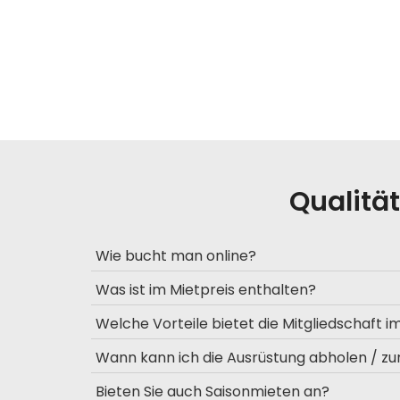
Qualitä
Wie bucht man online?
Was ist im Mietpreis enthalten?
Welche Vorteile bietet die Mitgliedschaft 
Wann kann ich die Ausrüstung abholen / z
Bieten Sie auch Saisonmieten an?