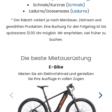
Schnals/Kurzras (
Schnals
)
Ladurns/Gossensass (
Ladurns
)
* Der Rabatt variiert je nach Mietdauer, Zeitraum und
gewählten Produkten. Eine Buchung für den Folgetag ist bis
spätestens 12:00 Uhr möglich. Wir empfehlen, viel früher zu
buchen.
Die beste Mietausrüstung
E-Bike
Mieten Sie ein Elektrofahrrad und genießen
Sie Ihre Ausflüge in vollen Zügen