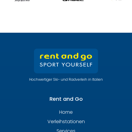
Hochwertiger Ski- und Radverleih in Italien
Rent and Go
Home
Verleihstationen
Services