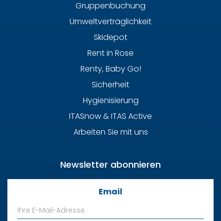
Gruppenbuchung
Umweltverträglichkeit
Skidepot
Rent in Rose
Renty, Baby Go!
Sicherheit
Hygienisierung
ITASnow & ITAS Active
Arbeiten Sie mit uns
Newsletter abonnieren
Email