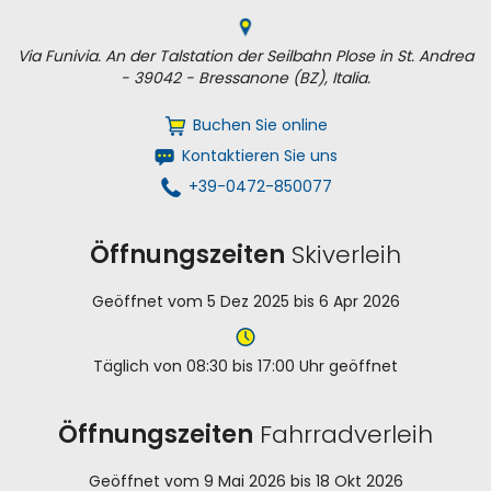
Via Funivia. An der Talstation der Seilbahn Plose in St. Andrea
- 39042 - Bressanone (BZ), Italia.
Buchen Sie online
Kontaktieren Sie uns
+39-0472-850077
Öffnungszeiten
Skiverleih
Geöffnet vom 5 Dez 2025 bis 6 Apr 2026
Täglich von 08:30 bis 17:00 Uhr geöffnet
Öffnungszeiten
Fahrradverleih
Geöffnet vom 9 Mai 2026 bis 18 Okt 2026