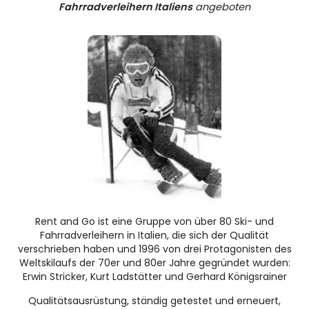
Fahrradverleihern Italiens
angeboten
Rent and Go ist eine Gruppe von über 80 Ski- und
Fahrradverleihern in Italien, die sich der Qualität
verschrieben haben und 1996 von drei Protagonisten des
Weltskilaufs der 70er und 80er Jahre gegründet wurden:
Erwin Stricker, Kurt Ladstätter und Gerhard Königsrainer
Qualitätsausrüstung, ständig getestet und erneuert,