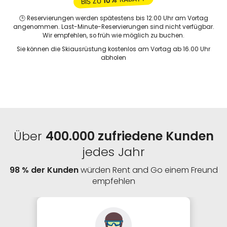
10%
BIS ZU
🕒 Reservierungen werden spätestens bis 12:00 Uhr am Vortag
angenommen. Last-Minute-Reservierungen sind nicht verfügbar.
Wir empfehlen, so früh wie möglich zu buchen.
Sie können die Skiausrüstung kostenlos am Vortag ab 16.00 Uhr
abholen
Über
400.000 zufriedene Kunden
jedes Jahr
98 % der Kunden
würden Rent and Go einem Freund
empfehlen