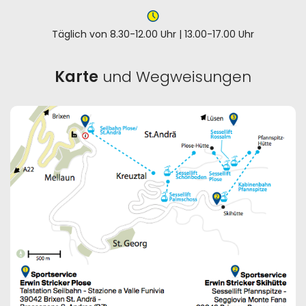
Täglich von 8.30-12.00 Uhr | 13.00-17.00 Uhr
Karte
und Wegweisungen