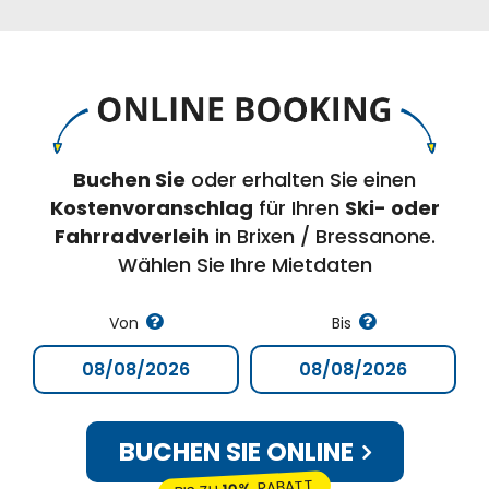
Buchen Sie
oder erhalten Sie einen
Kostenvoranschlag
für Ihren
Ski- oder
Fahrradverleih
in Brixen / Bressanone.
Wählen Sie Ihre Mietdaten
Von
Bis
BUCHEN SIE ONLINE
RABATT