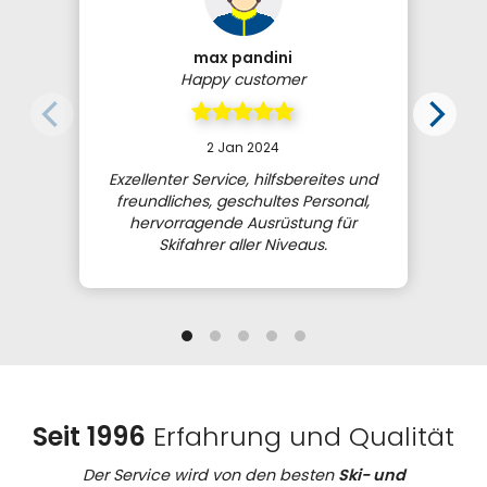
max pandini
Happy customer
2 Jan 2024
Exzellenter Service, hilfsbereites und
freundliches, geschultes Personal,
hervorragende Ausrüstung für
Skifahrer aller Niveaus.
Seit 1996
Erfahrung und Qualität
Der Service wird von den besten
Ski- und