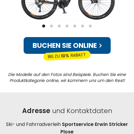
BUCHEN SIE ONLINE
RABATT
10%
BIS ZU
Die Modelle auf den Fotos sind Beispiele. Buchen Sie eine
Produktkategorie online, wir kümmern uns um den Rest!
Adresse
und Kontaktdaten
Ski- und Fahrradverleih
Sportservice Erwin Stricker
Plose