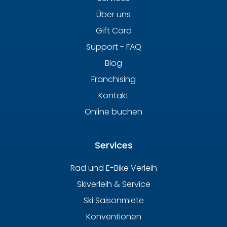
Über uns
Gift Card
Support - FAQ
Blog
Franchising
Kontakt
Online buchen
Services
Rad und E-Bike Verleih
Skiverleih & Service
Ski Saisonmiete
Konventionen