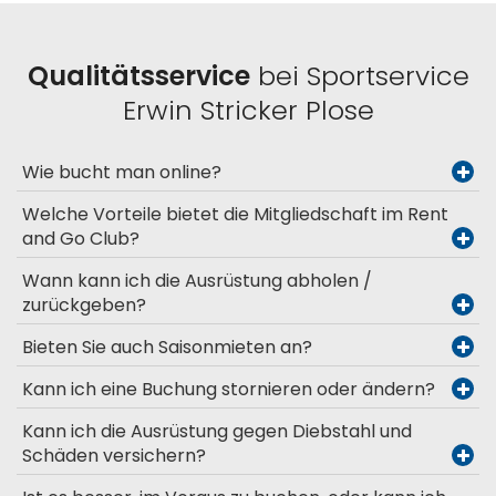
Qualitätsservice
bei Sportservice
Erwin Stricker Plose
Wie bucht man online?
Welche Vorteile bietet die Mitgliedschaft im Rent
and Go Club?
Wann kann ich die Ausrüstung abholen /
zurückgeben?
Bieten Sie auch Saisonmieten an?
Kann ich eine Buchung stornieren oder ändern?
Kann ich die Ausrüstung gegen Diebstahl und
Schäden versichern?