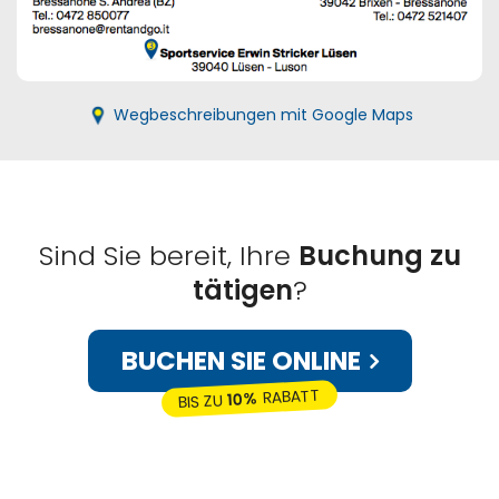
Wegbeschreibungen mit Google Maps
Sind Sie bereit, Ihre
Buchung zu
tätigen
?
BUCHEN SIE ONLINE
RABATT
10%
BIS ZU