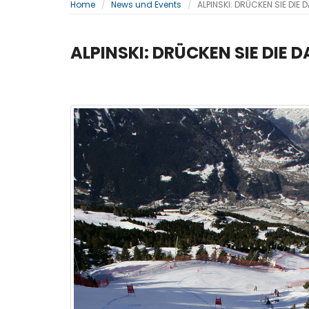
Home
News und Events
ALPINSKI: DRÜCKEN SIE DIE
ALPINSKI: DRÜCKEN SIE DIE