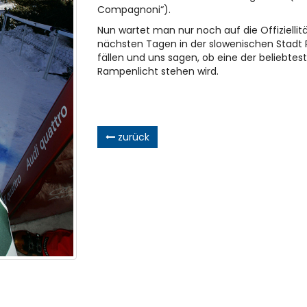
Compagnoni“).
Nun wartet man nur noch auf die Offiziellitä
nächsten Tagen in der slowenischen Stadt P
fällen und uns sagen, ob eine der beliebtes
Rampenlicht stehen wird.
zurück