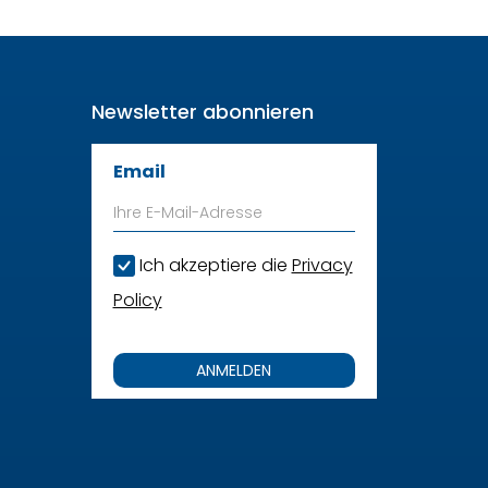
Newsletter abonnieren
Email
Ich akzeptiere die
Privacy
Policy
ANMELDEN