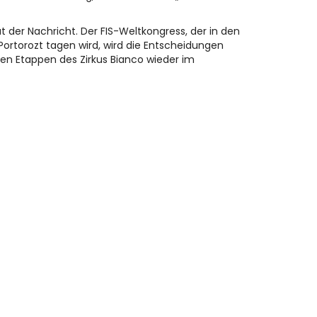
t der Nachricht. Der FIS-Weltkongress, der in den
ortorozt tagen wird, wird die Entscheidungen
ten Etappen des Zirkus Bianco wieder im