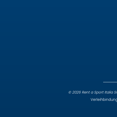
© 2026 Rent a Sport Italia Srl
Verleihbindun