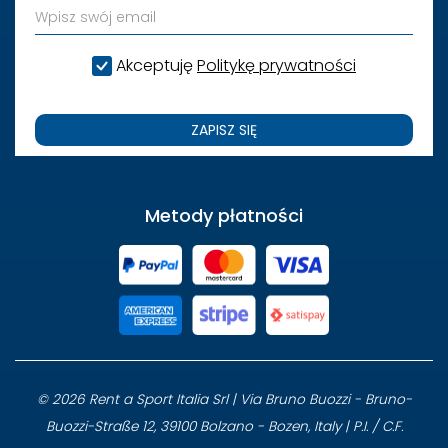
Akceptuję
Politykę prywatności
ZAPISZ SIĘ
Metody płatności
© 2026 Rent a Sport Italia Srl | Via Bruno Buozzi - Bruno-
Buozzi-Straße 12, 39100 Bolzano - Bozen, Italy | P.I. / C.F.