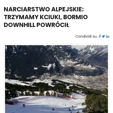
NARCIARSTWO ALPEJSKIE:
TRZYMAMY KCIUKI, BORMIO
DOWNHILL POWRÓCIŁ
Condividi su...