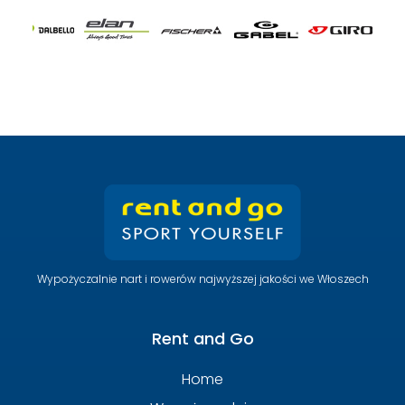
Wypożyczalnie nart i rowerów najwyższej jakości we Włoszech
Rent and Go
Home