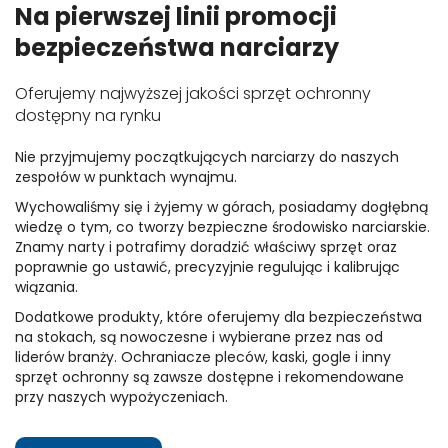
Na pierwszej linii promocji
bezpieczeństwa narciarzy
Oferujemy najwyższej jakości sprzęt ochronny
dostępny na rynku
Nie przyjmujemy początkujących narciarzy do naszych
zespołów w punktach wynajmu.
Wychowaliśmy się i żyjemy w górach, posiadamy dogłębną
wiedzę o tym, co tworzy bezpieczne środowisko narciarskie.
Znamy narty i potrafimy doradzić właściwy sprzęt oraz
poprawnie go ustawić, precyzyjnie regulując i kalibrując
wiązania.
Dodatkowe produkty, które oferujemy dla bezpieczeństwa
na stokach, są nowoczesne i wybierane przez nas od
liderów branży. Ochraniacze pleców, kaski, gogle i inny
sprzęt ochronny są zawsze dostępne i rekomendowane
przy naszych wypożyczeniach.