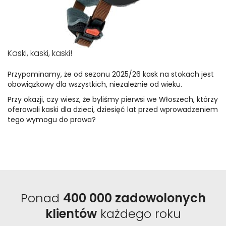
Kaski, kaski, kaski!
Przypominamy, że od sezonu 2025/26 kask na stokach jest
obowiązkowy dla wszystkich, niezależnie od wieku.
Przy okazji, czy wiesz, że byliśmy pierwsi we Włoszech, którzy
oferowali kaski dla dzieci, dziesięć lat przed wprowadzeniem
tego wymogu do prawa?
Ponad
400 000 zadowolonych
klientów
każdego roku