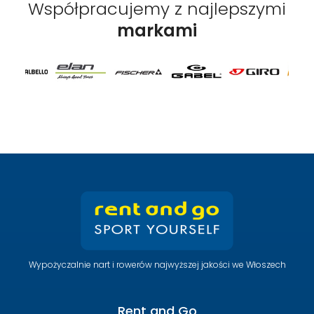
Współpracujemy z najlepszymi
markami
Wypożyczalnie nart i rowerów najwyższej jakości we Włoszech
Rent and Go