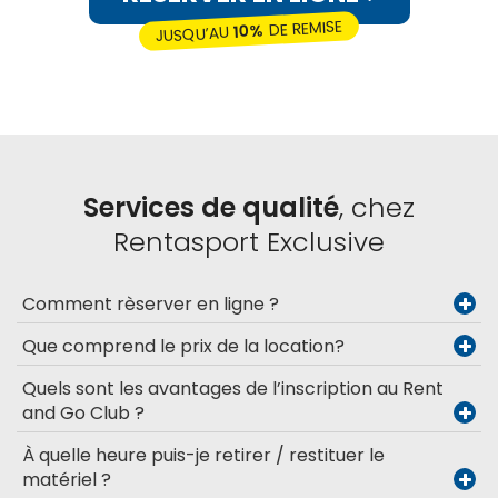
DE REMISE
10%
JUSQU’AU
Services de qualité
, chez
Rentasport Exclusive
Comment rèserver en ligne ?
Que comprend le prix de la location?
Quels sont les avantages de l’inscription au Rent
and Go Club ?
À quelle heure puis-je retirer / restituer le
matériel ?