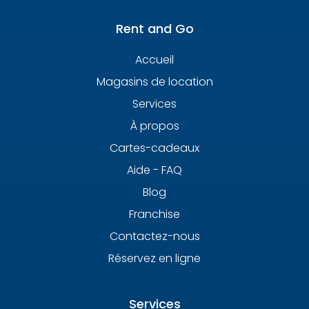
Rent and Go
Accueil
Magasins de location
Services
À propos
Cartes-cadeaux
Aide - FAQ
Blog
Franchise
Contactez-nous
Réservez en ligne
Services