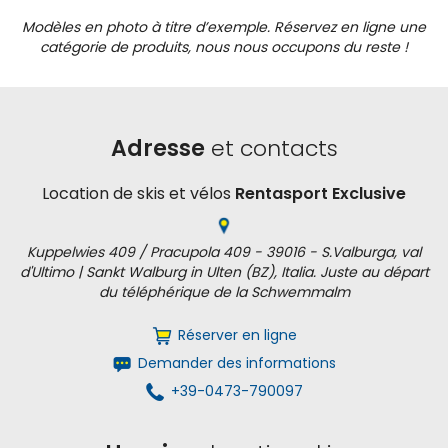
Modèles en photo à titre d’exemple. Réservez en ligne une
catégorie de produits, nous nous occupons du reste !
Adresse
et contacts
Location de skis et vélos
Rentasport Exclusive
Kuppelwies 409 / Pracupola 409 - 39016 - S.Valburga, val
d'Ultimo | Sankt Walburg in Ulten (BZ), Italia. Juste au départ
du téléphérique de la Schwemmalm
Réserver en ligne
Demander des informations
+39-0473-790097