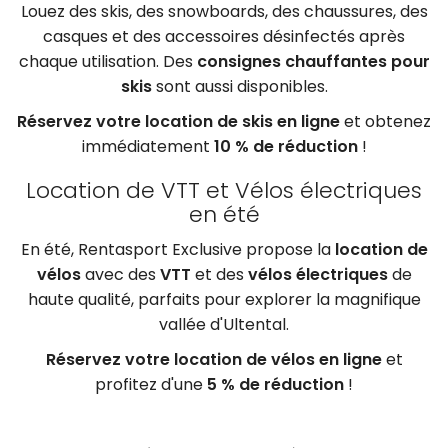
Louez des skis, des snowboards, des chaussures, des
casques et des accessoires désinfectés après
chaque utilisation. Des
consignes chauffantes pour
skis
sont aussi disponibles.
Réservez votre location de skis en ligne
et obtenez
immédiatement
10 % de réduction
!
Location de VTT et Vélos électriques
en été
En été, Rentasport Exclusive propose la
location de
vélos
avec des
VTT
et des
vélos électriques
de
haute qualité, parfaits pour explorer la magnifique
vallée d'Ultental.
Réservez votre location de vélos en ligne
et
profitez d'une
5 % de réduction
!