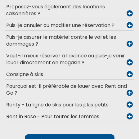
Proposez-vous également des locations
saisonnières ?
Puis-je annuler ou modifier une réservation ?
Puis-je assurer le matériel contre le vol et les
dommages ?
Vaut-il mieux réserver à l’avance ou puis-je venir
louer directement en magasin ?
Consigne à skis
Pourquoi est-il préférable de louer avec Rent and
Go ?
Renty - La ligne de skis pour les plus petits
Rent in Rose - Pour toutes les femmes