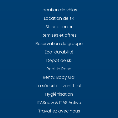
Location de vélos
Location de ski
Ski saisonnier
Remises et offres
Réservation de groupe
Éco-durabilité
Dépôt de ski
Rent in Rose
Renty, Baby Go!
La sécurité avant tout
Hygiénisation
ITASnow & ITAS Active
Travaillez avec nous