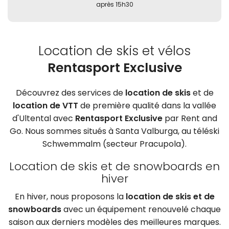
après 15h30
Location de skis et vélos
Rentasport Exclusive
Découvrez des services de
location de skis
et de
location de VTT
de première qualité dans la vallée
d'Ultental avec
Rentasport Exclusive
par Rent and
Go. Nous sommes situés à Santa Valburga, au téléski
Schwemmalm (secteur Pracupola).
Location de skis et de snowboards en
hiver
En hiver, nous proposons la
location de skis et de
snowboards
avec un équipement renouvelé chaque
saison aux derniers modèles des meilleures marques.