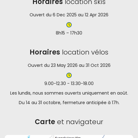
Horaires
location skis
Ouvert du 6 Dec 2025 au 12 Apr 2026
8h15 – 17h30
Horaires
location vélos
Ouvert du 23 May 2026 au 31 Oct 2026
9.00-12.30 - 13.30-18.00
Les lundis, nous sommes ouverts uniquement en août.
Du 14 au 31 octobre, fermeture anticipée à 17h.
Carte
et navigateur