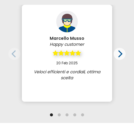
Marcello Musso
Happy customer
20 Feb 2025
Veloci efficienti e cordiali, ottima
scelta