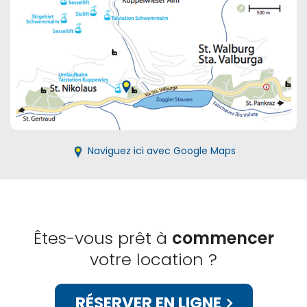
Naviguez ici avec Google Maps
Êtes-vous prêt à
commencer
votre location ?
RÉSERVER EN LIGNE