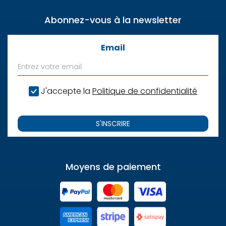
Abonnez-vous à la newsletter
Email
J'accepte la
Politique de confidentialité
S'INSCRIRE
Moyens de paiement