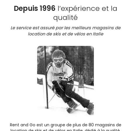
Depuis 1996
l’expérience et la
qualité
Le service est assuré par les meilleurs magasins de
location de skis et de vélos en Italie
Rent and Go est un groupe de plus de 80 magasins de
location de skis et de vélos en Italie, dédié à la qualité.