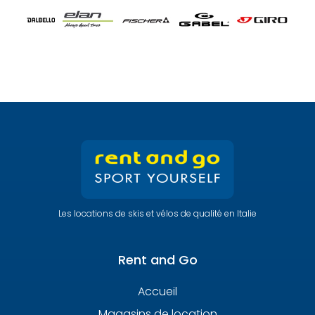
Les locations de skis et vélos de qualité en Italie
Rent and Go
Accueil
Magasins de location