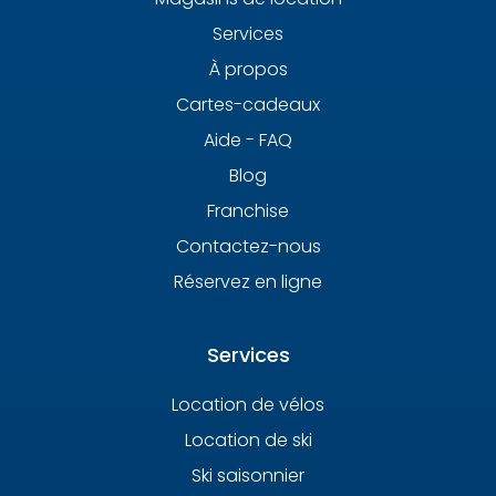
Services
À propos
Cartes-cadeaux
Aide - FAQ
Blog
Franchise
Contactez-nous
Réservez en ligne
Services
Location de vélos
Location de ski
Ski saisonnier