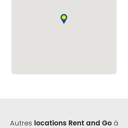
Autres
locations Rent and Go
à