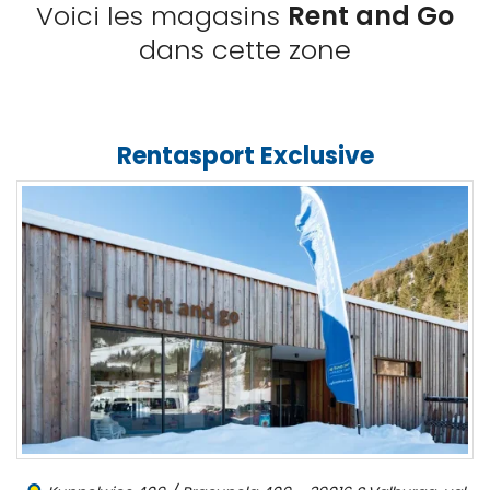
Voici les magasins
Rent and Go
dans cette zone
Rentasport Exclusive