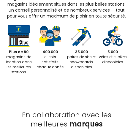
magasins idéalement situés dans les plus belles stations,
un conseil personnalisé et de nombreux services — tout
pour vous offrir un maximum de plaisir en toute sécurité.
Plus de 80
400.000
35.000
5.000
magasins de
clients
paires de skis et
vélos et e-bikes
location dans
satisfaits
snowboards
disponibles
les meilleures
chaque année
disponibles
stations
En collaboration avec les
meilleures
marques