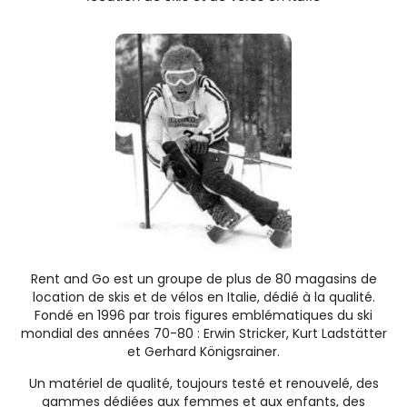
Rent and Go est un groupe de plus de 80 magasins de
location de skis et de vélos en Italie, dédié à la qualité.
Fondé en 1996 par trois figures emblématiques du ski
mondial des années 70-80 : Erwin Stricker, Kurt Ladstätter
et Gerhard Königsrainer.
Un matériel de qualité, toujours testé et renouvelé, des
gammes dédiées aux femmes et aux enfants, des