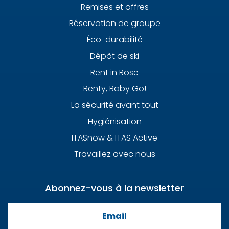
Remises et offres
Réservation de groupe
Éco-durabilité
Dépôt de ski
Rent in Rose
Renty, Baby Go!
La sécurité avant tout
Hygiénisation
ITASnow & ITAS Active
Travaillez avec nous
Abonnez-vous à la newsletter
Email