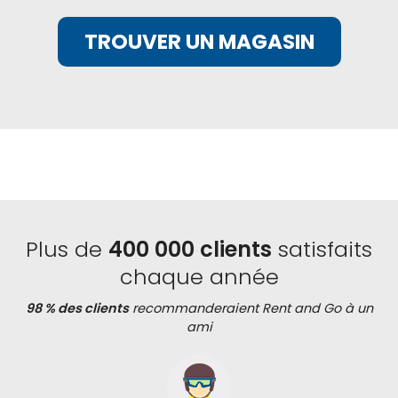
TROUVER UN MAGASIN
Plus de
400 000 clients
satisfaits
chaque année
98 % des clients
recommanderaient Rent and Go à un
ami