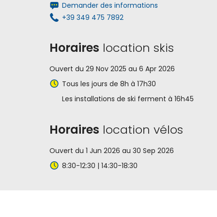
Demander des informations
+39 349 475 7892
Horaires
location skis
Ouvert du 29 Nov 2025 au 6 Apr 2026
Tous les jours de 8h à 17h30
Les installations de ski ferment à 16h45
Horaires
location vélos
Ouvert du 1 Jun 2026 au 30 Sep 2026
8:30-12:30 | 14:30-18:30