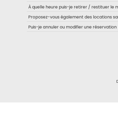
À quelle heure puis-je retirer / restituer le 
Proposez-vous également des locations sai
Puis-je annuler ou modifier une réservation