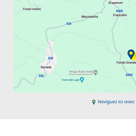
Naviguez ici ave