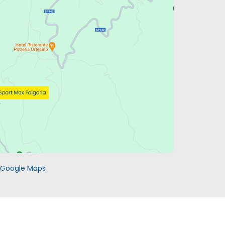
c Google Maps