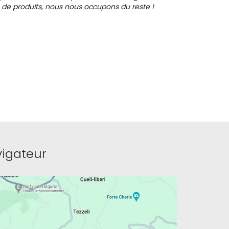
 de produits, nous nous occupons du reste !
igateur