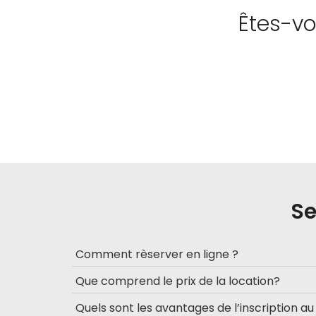
Êtes-vo
Se
Comment rèserver en ligne ?
Que comprend le prix de la location?
Quels sont les avantages de l’inscription a