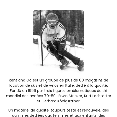
Rent and Go est un groupe de plus de 80 magasins de
location de skis et de vélos en Italie, dédié à la qualité.
Fondé en 1996 par trois figures emblématiques du ski
mondial des années 70-80 : Erwin Stricker, Kurt Ladstätter
et Gerhard Königsrainer.
Un matériel de qualité, toujours testé et renouvelé, des
gammes dédiées aux femmes et aux enfants, des