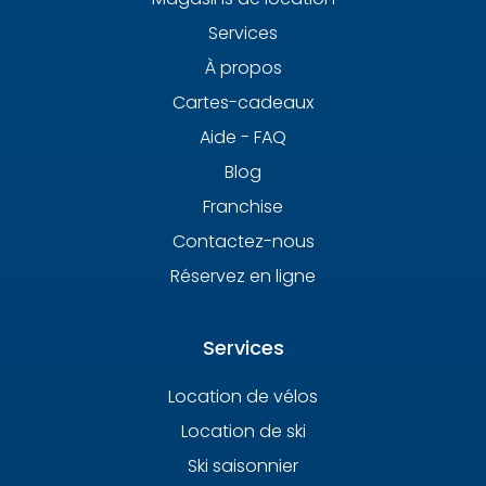
Services
À propos
Cartes-cadeaux
Aide - FAQ
Blog
Franchise
Contactez-nous
Réservez en ligne
Services
Location de vélos
Location de ski
Ski saisonnier