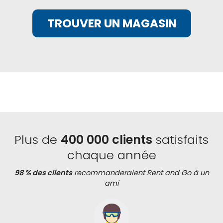
TROUVER UN MAGASIN
Plus de
400 000 clients
satisfaits
chaque année
98 % des clients
recommanderaient Rent and Go à un
ami