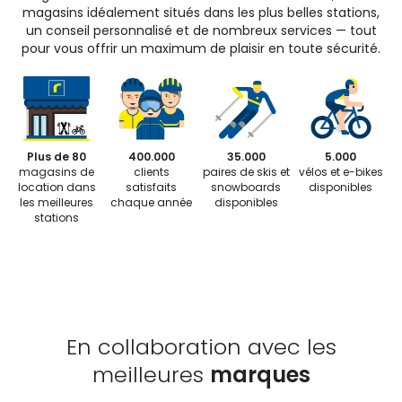
magasins idéalement situés dans les plus belles stations,
un conseil personnalisé et de nombreux services — tout
pour vous offrir un maximum de plaisir en toute sécurité.
Plus de 80
400.000
35.000
5.000
magasins de
clients
paires de skis et
vélos et e-bikes
location dans
satisfaits
snowboards
disponibles
les meilleures
chaque année
disponibles
stations
En collaboration avec les
meilleures
marques