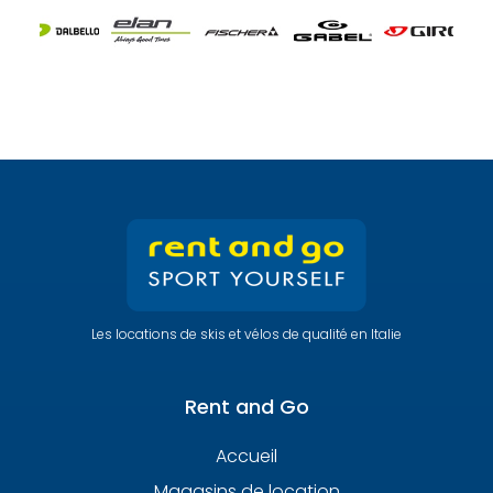
Les locations de skis et vélos de qualité en Italie
Rent and Go
Accueil
Magasins de location