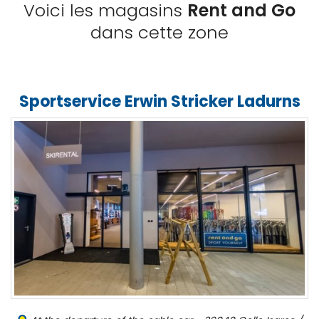
Voici les magasins
Rent and Go
dans cette zone
Sportservice Erwin Stricker Ladurns