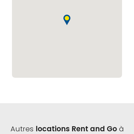
Autres
locations Rent and Go
à