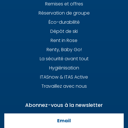
Remises et offres
Réservation de groupe
Éco-durabilité
Dépôt de ski
Rent in Rose
Renty, Baby Go!
La sécurité avant tout
Hygiénisation
ITASnow & ITAS Active
Travaillez avec nous
Abonnez-vous à la newsletter
Email