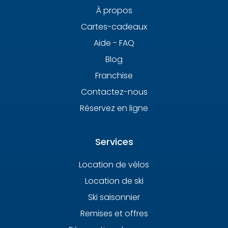
À propos
Cartes-cadeaux
Aide - FAQ
Blog
Franchise
Contactez-nous
Réservez en ligne
Services
Location de vélos
Location de ski
Ski saisonnier
Remises et offres