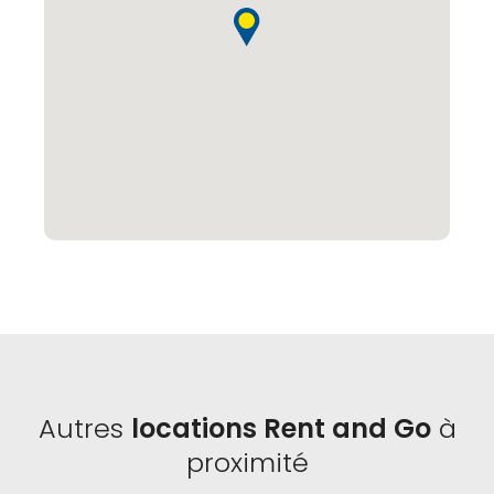
Autres
locations Rent and Go
à
proximité