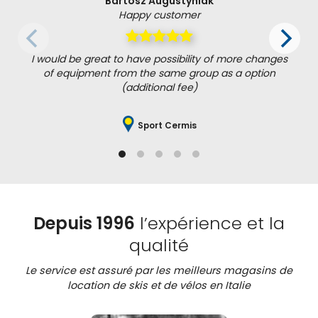
Bartosz Augustyniak
Happy customer
I would be great to have possibility of more changes
of equipment from the same group as a option
(additional fee)
Sport Cermis
Depuis 1996
l’expérience et la
qualité
Le service est assuré par les meilleurs magasins de
location de skis et de vélos en Italie