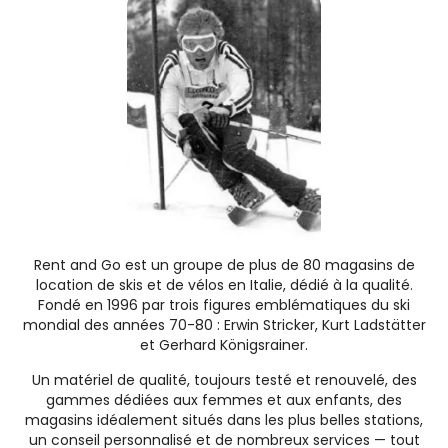
Rent and Go est un groupe de plus de 80 magasins de
location de skis et de vélos en Italie, dédié à la qualité.
Fondé en 1996 par trois figures emblématiques du ski
mondial des années 70-80 : Erwin Stricker, Kurt Ladstätter
et Gerhard Königsrainer.
Un matériel de qualité, toujours testé et renouvelé, des
gammes dédiées aux femmes et aux enfants, des
magasins idéalement situés dans les plus belles stations,
un conseil personnalisé et de nombreux services — tout