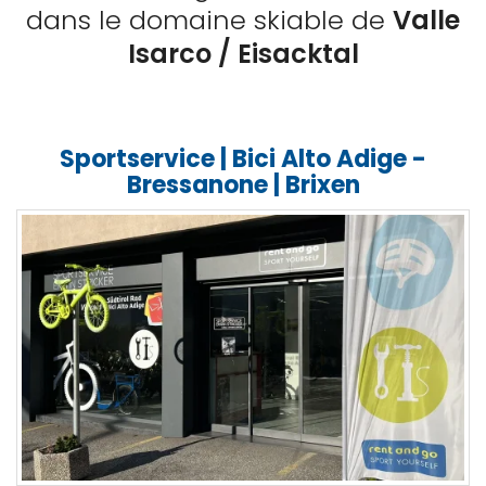
dans le domaine skiable de
Valle
Isarco / Eisacktal
Sportservice | Bici Alto Adige -
Bressanone | Brixen