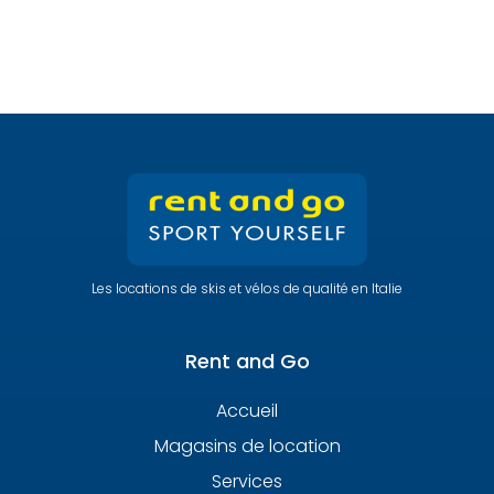
Les locations de skis et vélos de qualité en Italie
Rent and Go
Accueil
Magasins de location
Services