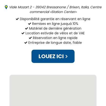
Viale Mozart 2 - 39042 Bressanone / Brixen, Italia, Centre
commercial «Station Center»
Disponibilité garantie en réservant en ligne
Remises en ligne jusquà 10%
Matériel de dernière génération
Location estivale de vélos et de VAE
Réservation en ligne rapide
Entreprise de longue date, fiable
LOUEZ ICI