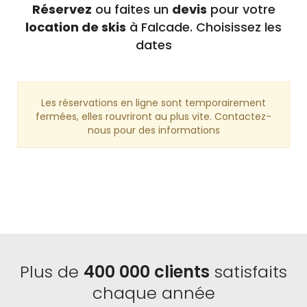
Réservez
ou faites un
devis
pour votre
location de skis
à Falcade. Choisissez les
dates
Les réservations en ligne sont temporairement
fermées, elles rouvriront au plus vite. Contactez-
nous pour des informations
Plus de
400 000 clients
satisfaits
chaque année