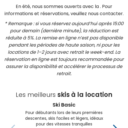
En été, nous sommes ouverts avec la
. Pour
informations et réservations, veuillez nous contacter.
* Remarque : si vous réservez aujourd’hui après 15:00
pour demain (dernière minute), la réduction est
réduite à 5%. La remise en ligne n’est pas disponible
pendant les périodes de haute saison, ni pour les
locations de 1–2 jours avec retrait le week-end. La
réservation en ligne est toujours recommandée pour
assurer la disponibilité et accélérer le processus de
retrait.
Les meilleurs
skis à la location
Ski Basic
Pour débutants lors de leurs premières
descentes, skis faciles et légers, idéaux
pour des vitesses tranquilles