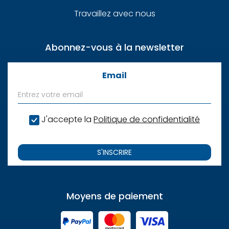
Travaillez avec nous
Abonnez-vous à la newsletter
Email
J'accepte la
Politique de confidentialité
S'INSCRIRE
Moyens de paiement