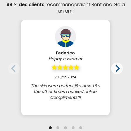
98 % des clients
recommanderaient Rent and Go à
un ami
Federico
Happy customer
23 Jan 2024
The skis were perfect like new. Like
the other times I booked online.
Compliments!!!