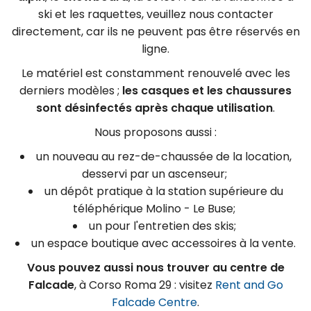
ski et les raquettes, veuillez nous contacter
directement, car ils ne peuvent pas être réservés en
ligne.
Le matériel est constamment renouvelé avec les
derniers modèles ;
les casques et les chaussures
sont désinfectés après chaque utilisation
.
Nous proposons aussi :
un nouveau
au rez-de-chaussée de la location,
desservi par un ascenseur;
un dépôt pratique à la station supérieure du
téléphérique Molino - Le Buse;
un
pour l'entretien des skis;
un espace boutique avec accessoires à la vente.
Vous pouvez aussi nous trouver au centre de
Falcade
, à Corso Roma 29 : visitez
Rent and Go
Falcade Centre
.