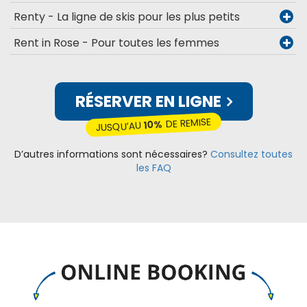
Renty - La ligne de skis pour les plus petits
Rent in Rose - Pour toutes les femmes
RÉSERVER EN LIGNE
DE REMISE
10%
JUSQU’AU
D’autres informations sont nécessaires?
Consultez toutes
les FAQ