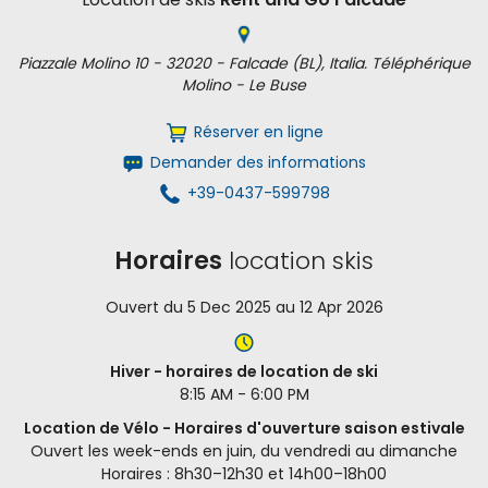
Piazzale Molino 10 - 32020 - Falcade (BL), Italia. Téléphérique
Molino - Le Buse
Réserver en ligne
Demander des informations
+39-0437-599798
Horaires
location skis
Ouvert du 5 Dec 2025 au 12 Apr 2026
Hiver - horaires de location de ski
8:15 AM - 6:00 PM
Location de Vélo - Horaires d'ouverture saison estivale
Ouvert les week-ends en juin, du vendredi au dimanche
Horaires : 8h30–12h30 et 14h00–18h00