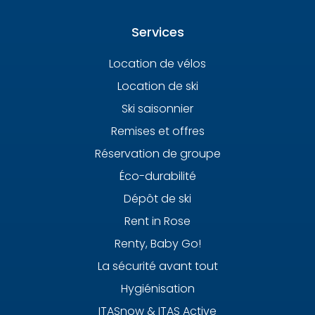
Services
Location de vélos
Location de ski
Ski saisonnier
Remises et offres
Réservation de groupe
Éco-durabilité
Dépôt de ski
Rent in Rose
Renty, Baby Go!
La sécurité avant tout
Hygiénisation
ITASnow & ITAS Active