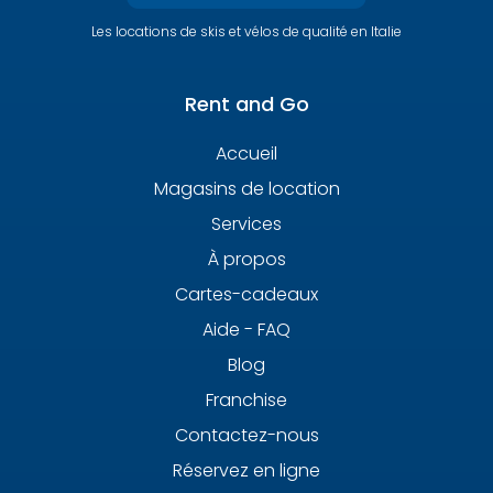
Les locations de skis et vélos de qualité en Italie
Rent and Go
Accueil
Magasins de location
Services
À propos
Cartes-cadeaux
Aide - FAQ
Blog
Franchise
Contactez-nous
Réservez en ligne