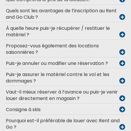
Quels sont les avantages de l’inscription au Rent
and Go Club ?
À quelle heure puis-je récupérer / restituer le
matériel ?
Proposez-vous également des locations
saisonnières ?
Puis-je annuler ou modifier une réservation ?
Puis-je assurer le matériel contre le vol et les
dommages ?
Vaut-il mieux réserver à l’avance ou puis-je venir
louer directement en magasin ?
Consigne à skis
Pourquoi est-il préférable de louer avec Rent and
Go ?