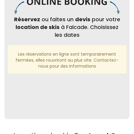
Réservez
ou faites un
devis
pour votre
location de skis
à Falcade. Choisissez
les dates
Les réservations en ligne sont temporairement
fermées, elles rouvriront au plus vite. Contactez-
nous pour des informations