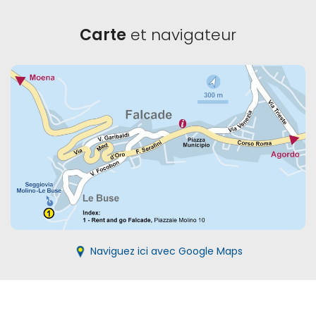
Carte
et navigateur
Naviguez ici avec Google Maps