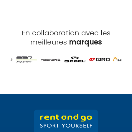
En collaboration avec les
meilleures
marques