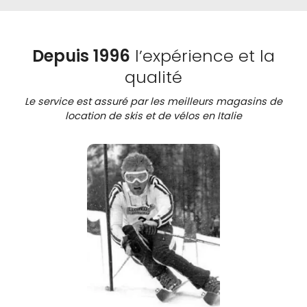
Depuis 1996
l’expérience et la
qualité
Le service est assuré par les meilleurs magasins de
location de skis et de vélos en Italie