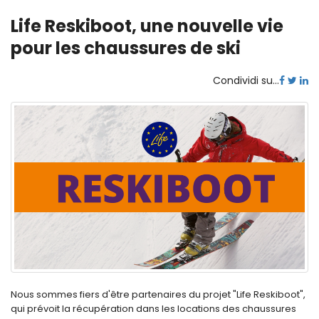
Life Reskiboot, une nouvelle vie
pour les chaussures de ski
Condividi su...
Nous sommes fiers d'être partenaires du projet "Life Reskiboot",
qui prévoit la récupération dans les locations des chaussures