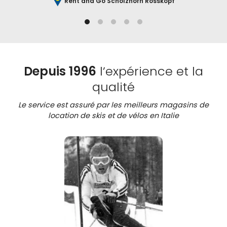
Rent and Go Schölzhorn Rosskopf
Depuis 1996
l’expérience et la
qualité
Le service est assuré par les meilleurs magasins de
location de skis et de vélos en Italie