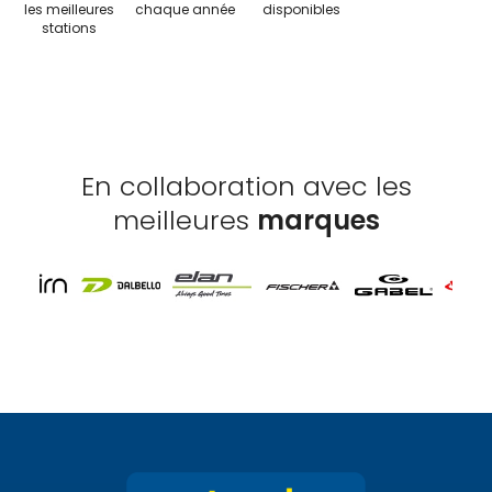
les meilleures
chaque année
disponibles
stations
En collaboration avec les
meilleures
marques