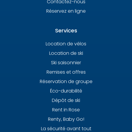
Contactez-nous
Réservez en ligne
Services
Location de vélos
Location de ski
Ski saisonnier
Remises et offres
Réservation de groupe
Éco-durabilité
Dépôt de ski
Rent in Rose
Renty, Baby Go!
La sécurité avant tout