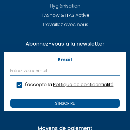
Hygiénisation
ITASnow & ITAS Active
Travaillez avec nous
Abonnez-vous à la newsletter
Email
J'accepte la
Politique de confidentialité
S'INSCRIRE
Moyens de paiement