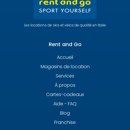
Les locations de skis et vélos de qualité en Italie
Rent and Go
Accueil
Magasins de location
Services
À propos
Cartes-cadeaux
Aide - FAQ
Blog
Franchise