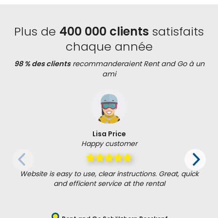
Plus de
400 000 clients
satisfaits
chaque année
98 % des clients
recommanderaient Rent and Go à un
ami
Lisa Price
Happy customer
Website is easy to use, clear instructions. Great, quick
and efficient service at the rental