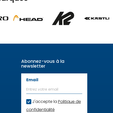
Abonnez-vous à la
newsletter
Email
J'accepte la
Politique de
confidentialité