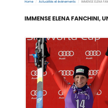
Home
Actualités et événements
IMMENSE ELENA FA
IMMENSE ELENA FANCHINI, 