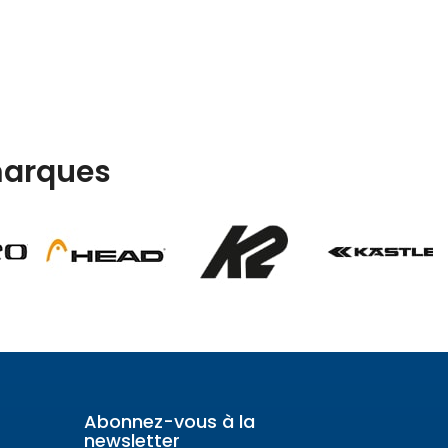
arques
Abonnez-vous à la
newsletter