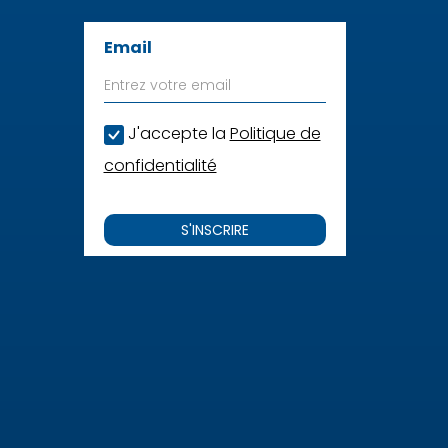
Email
J'accepte la
Politique de
confidentialité
S'INSCRIRE