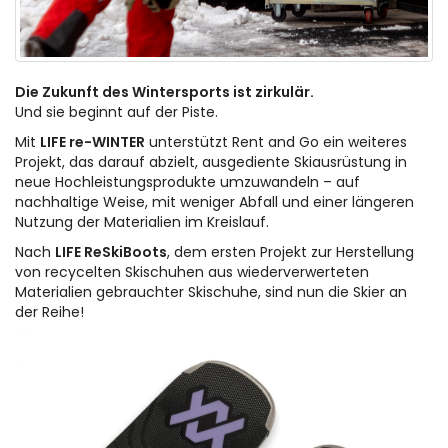
Die Zukunft des Wintersports ist zirkulär.
Und sie beginnt auf der Piste.
Mit
LIFE re-WINTER
unterstützt Rent and Go ein weiteres
Projekt, das darauf abzielt, ausgediente Skiausrüstung in
neue Hochleistungsprodukte umzuwandeln – auf
nachhaltige Weise, mit weniger Abfall und einer längeren
Nutzung der Materialien im Kreislauf.
Nach
LIFE ReSkiBoots
, dem ersten Projekt zur Herstellung
von recycelten Skischuhen aus wiederverwerteten
Materialien gebrauchter Skischuhe, sind nun die Skier an
der Reihe!