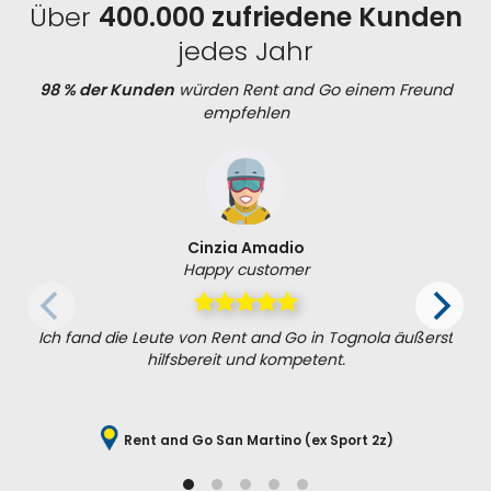
Über
400.000 zufriedene Kunden
jedes Jahr
98 % der Kunden
würden Rent and Go einem Freund
empfehlen
Cinzia Amadio
Happy customer
Ich fand die Leute von Rent and Go in Tognola äußerst
hilfsbereit und kompetent.
Rent and Go San Martino (ex Sport 2z)