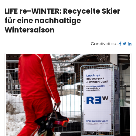
LIFE re-WINTER: Recycelte Skier
für eine nachhaltige
Wintersaison
Condividi su...