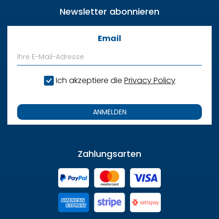
Newsletter abonnieren
Email
Ich akzeptiere die
Privacy Policy
ANMELDEN
Zahlungsarten