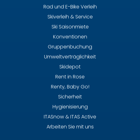
Rad und E-Bike Verleih
Skiverleih & Service
Ski Saisonmiete
Konventionen
Gruppenbuchung
Umweltverträglichkeit
Skidepot
Rent in Rose
Renty, Baby Go!
Sicherheit
Hygienisierung
ITASnow & ITAS Active
Arbeiten Sie mit uns