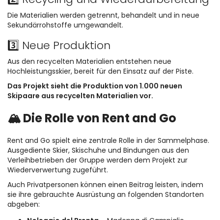
Die Materialien werden getrennt, behandelt und in neue
Sekundärrohstoffe umgewandelt.
3️⃣ Neue Produktion
Aus den recycelten Materialien entstehen neue
Hochleistungsskier, bereit für den Einsatz auf der Piste.
Das Projekt sieht die Produktion von 1.000 neuen
Skipaare aus recycelten Materialien vor.
🏔 Die Rolle von Rent and Go
Rent and Go spielt eine zentrale Rolle in der Sammelphase.
Ausgediente Skier, Skischuhe und Bindungen aus den
Verleihbetrieben der Gruppe werden dem Projekt zur
Wiederverwertung zugeführt.
Auch Privatpersonen können einen Beitrag leisten, indem
sie ihre gebrauchte Ausrüstung an folgenden Standorten
abgeben: