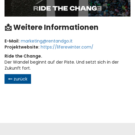
📩 Weitere Informationen
E-Mail:
marketing@rentandgo.it
Projektwebsite:
https://liferewinter.com/
Ride the Change.
Der Wandel beginnt auf der Piste. Und setzt sich in der
Zukunft fort.
zurück