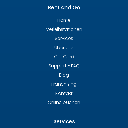
Rent and Go
Home
Verleihstationen
Services
Über uns
Gift Card
Support - FAQ
Blog
Franchising
Kontakt
Online buchen
Services