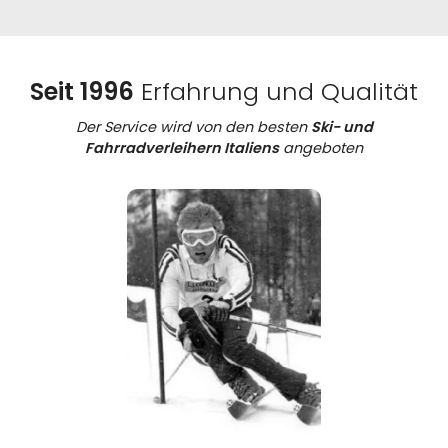
Seit 1996
Erfahrung und Qualität
Der Service wird von den besten
Ski- und
Fahrradverleihern Italiens
angeboten