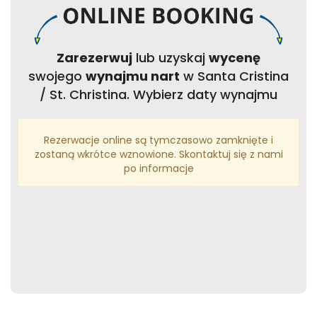
Zarezerwuj
lub uzyskaj
wycenę
swojego
wynajmu nart
w Santa Cristina
/ St. Christina. Wybierz daty wynajmu
Rezerwacje online są tymczasowo zamknięte i
zostaną wkrótce wznowione. Skontaktuj się z nami
po informacje