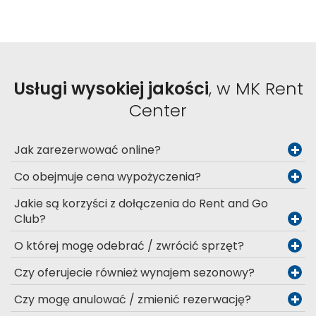
Usługi wysokiej jakości
, w MK Rent
Center
Jak zarezerwować online?
Co obejmuje cena wypożyczenia?
Jakie są korzyści z dołączenia do Rent and Go
Club?
O której mogę odebrać / zwrócić sprzęt?
Czy oferujecie również wynajem sezonowy?
Czy mogę anulować / zmienić rezerwację?