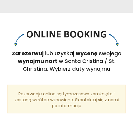
Zarezerwuj
lub uzyskaj
wycenę
swojego
wynajmu nart
w Santa Cristina / St.
Christina. Wybierz daty wynajmu
Rezerwacje online są tymczasowo zamknięte i
zostaną wkrótce wznowione. Skontaktuj się z nami
po informacje