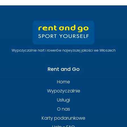
Wypożyczalnie nart i rowerów najwyższej jakości we Włoszech
Rent and Go
Home
Wypożyczalnie
Usługi
O nas
Karty podarunkowe