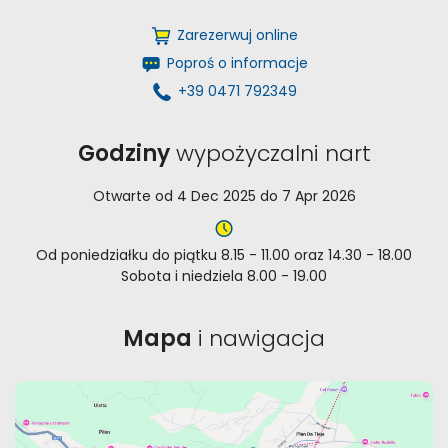
Zarezerwuj online
Poproś o informacje
+39 0471 792349
Godziny
wypożyczalni nart
Otwarte od 4 Dec 2025 do 7 Apr 2026
Od poniedziałku do piątku 8.15 - 11.00 oraz 14.30 - 18.00
Sobota i niedziela 8.00 - 19.00
Mapa
i nawigacja