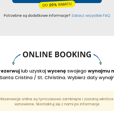
RABATU
20%
DO
Potrzebne są dodatkowe informacje?
Zobacz wszystkie FAQ
rezerwuj
lub uzyskaj
wycenę
swojego
wynajmu n
Santa Cristina / St. Christina. Wybierz daty wyna
Rezerwacje online są tymczasowo zamknięte i zostaną wkrótce
wznowione. Skontaktuj się z nami po informacje