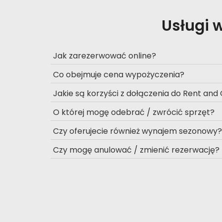
Usługi 
Jak zarezerwować online?
Co obejmuje cena wypożyczenia?
Jakie są korzyści z dołączenia do Rent and
O której mogę odebrać / zwrócić sprzęt?
Czy oferujecie również wynajem sezonowy?
Czy mogę anulować / zmienić rezerwację?