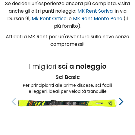
Se desideri un'esperienza ancora più completa, visita
anche gli altri punti noleggio:
MK Rent Soriva
, in via
Dursan 91,
Mk Rent Ortisei
e
MK Rent Monte Pana
(il
più fornito).
Affidati a MK Rent per un'avventura sulla neve senza
compromessi!
I migliori
sci a noleggio
Sci Basic
Per principianti alle prime discese, sci facili
e leggeri, ideali per velocità tranquille