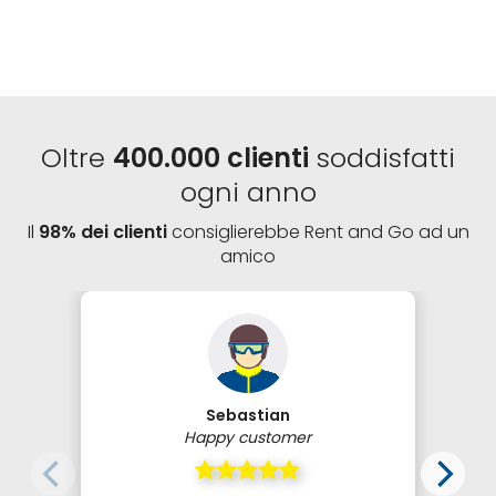
Oltre
400.000 clienti
soddisfatti
ogni anno
Il
98% dei clienti
consiglierebbe Rent and Go ad un
amico
Sebastian
Happy customer