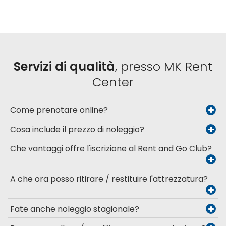
Servizi di qualità
, presso MK Rent
Center
Come prenotare online?
Cosa include il prezzo di noleggio?
Che vantaggi offre l'iscrizione al Rent and Go Club?
A che ora posso ritirare / restituire l'attrezzatura?
Fate anche noleggio stagionale?