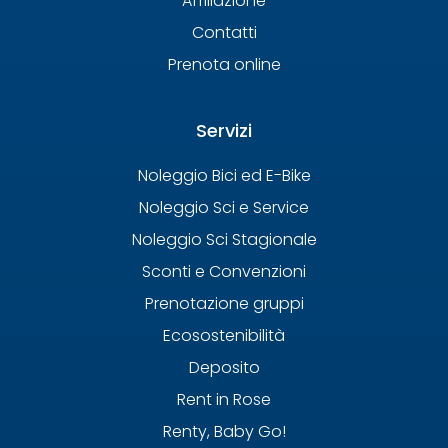
Affiliazione
Contatti
Prenota online
Servizi
Noleggio Bici ed E-Bike
Noleggio Sci e Service
Noleggio Sci Stagionale
Sconti e Convenzioni
Prenotazione gruppi
Ecosostenibilità
Deposito
Rent in Rose
Renty, Baby Go!