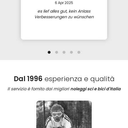
6 Apr 2025
es lief alles gut, kein Anlass
Verbesserungen zu wünschen
Dal 1996
esperienza e qualità
Il servizio è fornito dai migliori
noleggi sci e bici d'Italia