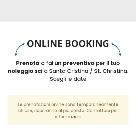
Prenota
o fai un
preventivo
per il tuo
noleggio sci
a Santa Cristina / St. Christina.
Scegli le date
Le prenotazioni online sono temporaneamente
chiuse, riapriranno al più presto. Contattaci per
informazioni