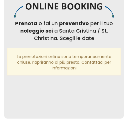
Prenota
o fai un
preventivo
per il tuo
noleggio sci
a Santa Cristina / St.
Christina. Scegli le date
Le prenotazioni online sono temporaneamente
chiuse, riapriranno al più presto. Contattaci per
informazioni