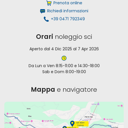
Prenota online
Richiedi informazioni
+39 0471 792349
Orari
noleggio sci
Aperto dal 4 Dic 2025 al 7 Apr 2026
Da Lun a Ven 8:15-11:00 e 14:30-18:00
Sab e Dom 8:00-19:00
Mappa
e navigatore