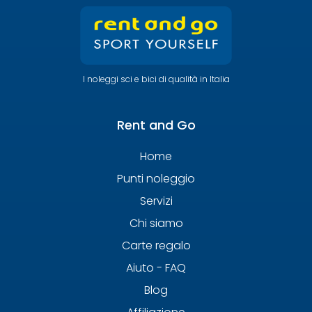
I noleggi sci e bici di qualità in Italia
Rent and Go
Home
Punti noleggio
Servizi
Chi siamo
Carte regalo
Aiuto - FAQ
Blog