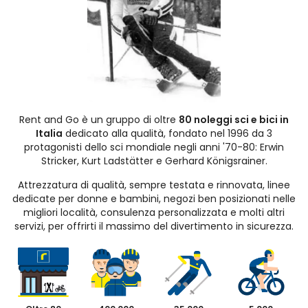
Rent and Go è un gruppo di oltre
80 noleggi sci e bici in
Italia
dedicato alla qualità, fondato nel 1996 da 3
protagonisti dello sci mondiale negli anni '70-80: Erwin
Stricker, Kurt Ladstätter e Gerhard Königsrainer.
Attrezzatura di qualità, sempre testata e rinnovata, linee
dedicate per donne e bambini, negozi ben posizionati nelle
migliori località, consulenza personalizzata e molti altri
servizi, per offrirti il massimo del divertimento in sicurezza.