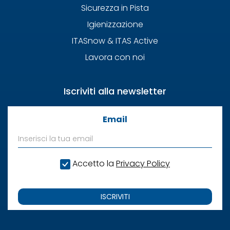
Sicurezza in Pista
Igienizzazione
ITASnow & ITAS Active
Lavora con noi
Iscriviti alla newsletter
Email
Accetto la
Privacy Policy
ISCRIVITI