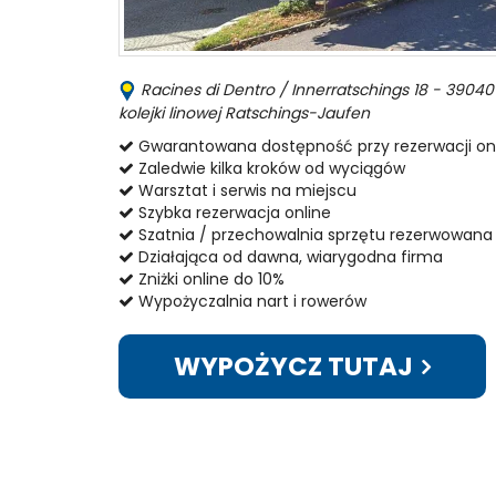
Racines di Dentro / Innerratschings 18 - 39040 
kolejki linowej Ratschings-Jaufen
Gwarantowana dostępność przy rezerwacji on
Zaledwie kilka kroków od wyciągów
Warsztat i serwis na miejscu
Szybka rezerwacja online
Szatnia / przechowalnia sprzętu rezerwowana 
Działająca od dawna, wiarygodna firma
Zniżki online do 10%
Wypożyczalnia nart i rowerów
WYPOŻYCZ TUTAJ