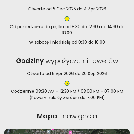
Otwarte od 5 Dec 2025 do 4 Apr 2026
Od poniedziałku do piątku od 8:30 do 12:30 i od 14:30 do
18:00
W sobotę i niedzielę od 8:30 do 18:00
Godziny
wypożyczalni rowerów
Otwarte od 5 Apr 2026 do 30 Sep 2026
Codziennie 08:30 AM – 12:30 PM / 03:00 PM – 07:00 PM
(
Rowery
nalełży
zwrócić
do
7
:
00
PM)
Mapa
i nawigacja