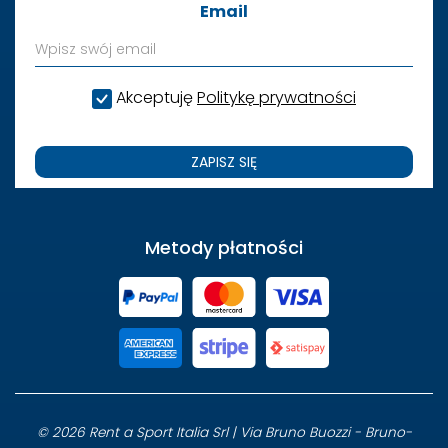
Email
Akceptuję
Politykę prywatności
ZAPISZ SIĘ
Metody płatności
© 2026 Rent a Sport Italia Srl | Via Bruno Buozzi - Bruno-