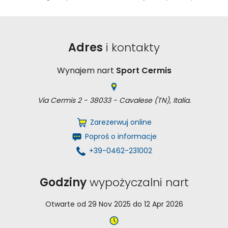
Adres
i kontakty
Wynajem nart
Sport Cermis
Via Cermis 2 - 38033 - Cavalese (TN), Italia.
Zarezerwuj online
Poproś o informacje
+39-0462-231002
Godziny
wypożyczalni nart
Otwarte od 29 Nov 2025 do 12 Apr 2026