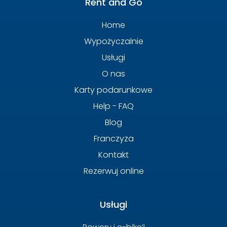
Rent and Go
Home
Wypożyczalnie
Usługi
O nas
Karty podarunkowe
Help - FAQ
Blog
Franczyza
Kontakt
Rezerwuj online
Usługi