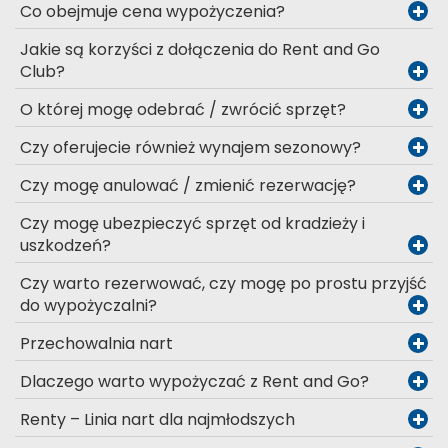
Co obejmuje cena wypożyczenia?
Jakie są korzyści z dołączenia do Rent and Go
Club?
O której mogę odebrać / zwrócić sprzęt?
Czy oferujecie również wynajem sezonowy?
Czy mogę anulować / zmienić rezerwację?
Czy mogę ubezpieczyć sprzęt od kradzieży i
uszkodzeń?
Czy warto rezerwować, czy mogę po prostu przyjść
do wypożyczalni?
Przechowalnia nart
Dlaczego warto wypożyczać z Rent and Go?
Renty – Linia nart dla najmłodszych