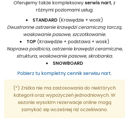
Oferujemy także kompleksowy
serwis nart
, z
różnymi poziomami usług:
STANDARD
(Krawędzie + wosk)
Dwustronne ostrzenie krawędzi ceramiczną tarczą,
woskowanie pasowe, szczotkowanie.
TOP
(Krawędzie + podstawa + wosk)
Naprawa podbicia, ostrzenie krawędzi ceramiczne,
struktura, woskowanie pasowe, skrobanka.
SNOWBOARD
Pobierz tu kompletny cennik serwisu nart
.
(*) Zniżka nie ma zastosowania do niektórych
kategorii oraz wypożyczeń jednodniowych. W
sezonie wysokim rezerwacje online mogą
zamykać się wcześniej niż oczekiwano.