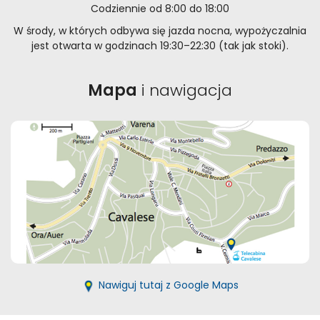
Codziennie od 8:00 do 18:00
W środy, w których odbywa się jazda nocna, wypożyczalnia
jest otwarta w godzinach 19:30–22:30 (tak jak stoki).
Mapa
i nawigacja
Nawiguj tutaj z Google Maps