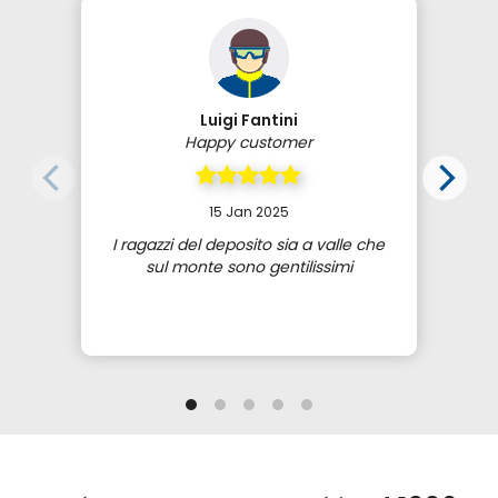
Luigi Fantini
Happy customer
15 Jan 2025
I ragazzi del deposito sia a valle che
sul monte sono gentilissimi