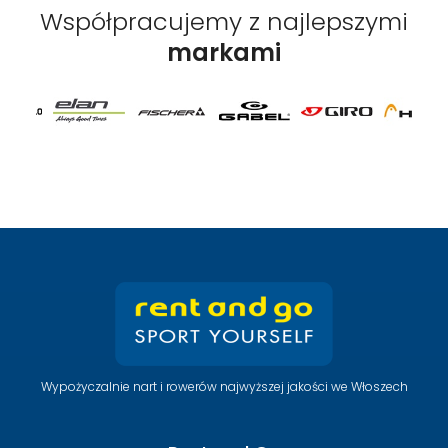
Współpracujemy z najlepszymi
markami
Wypożyczalnie nart i rowerów najwyższej jakości we Włoszech