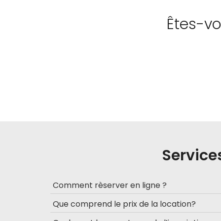
Êtes-vo
Service
Comment rèserver en ligne ?
Que comprend le prix de la location?