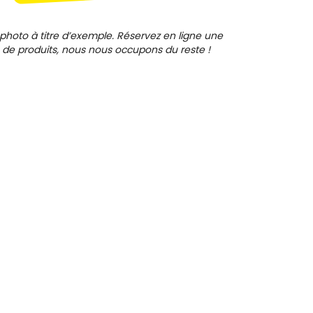
photo à titre d’exemple. Réservez en ligne une
 de produits, nous nous occupons du reste !