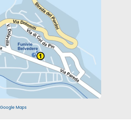
c Google Maps