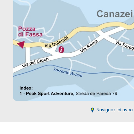
Naviguez ici ave