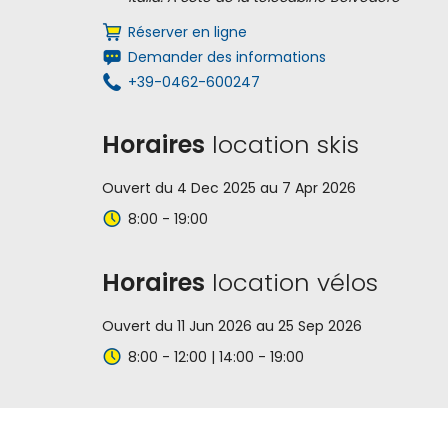
Réserver en ligne
Demander des informations
+39-0462-600247
Horaires
location skis
Ouvert du 4 Dec 2025 au 7 Apr 2026
8:00 - 19:00
Horaires
location vélos
Ouvert du 11 Jun 2026 au 25 Sep 2026
8:00 - 12:00 | 14:00 - 19:00