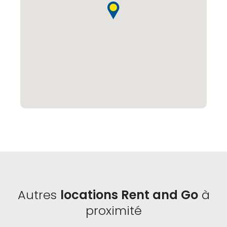
Autres
locations Rent and Go
à
proximité