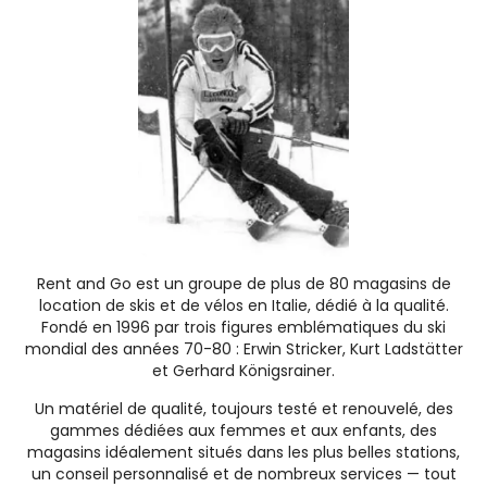
Rent and Go est un groupe de plus de 80 magasins de
location de skis et de vélos en Italie, dédié à la qualité.
Fondé en 1996 par trois figures emblématiques du ski
mondial des années 70-80 : Erwin Stricker, Kurt Ladstätter
et Gerhard Königsrainer.
Un matériel de qualité, toujours testé et renouvelé, des
gammes dédiées aux femmes et aux enfants, des
magasins idéalement situés dans les plus belles stations,
un conseil personnalisé et de nombreux services — tout