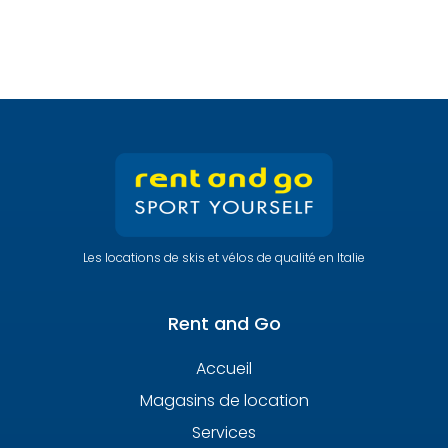
Les locations de skis et vélos de qualité en Italie
Rent and Go
Accueil
Magasins de location
Services