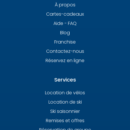
À propos
Cartes-cadeaux
Aide - FAQ
Blog
Franchise
Contactez-nous
Réservez en ligne
Services
Location de vélos
Location de ski
Ski saisonnier
Remises et offres
Réservation de groupe