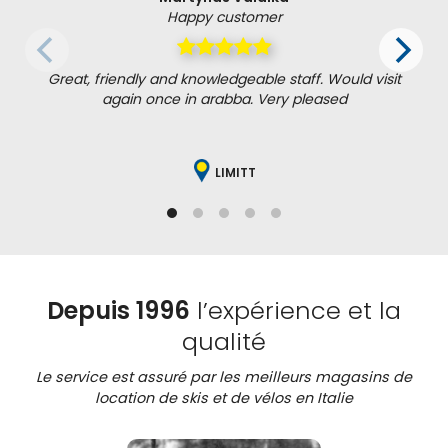
Happy customer
Great, friendly and knowledgeable staff. Would visit
again once in arabba. Very pleased
LIMITT
Depuis 1996
l’expérience et la
qualité
Le service est assuré par les meilleurs magasins de
location de skis et de vélos en Italie