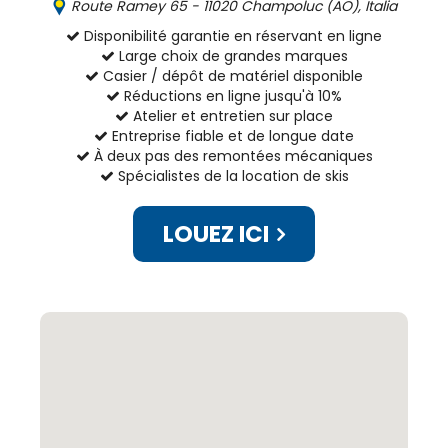
Route Ramey 65 - 11020 Champoluc (AO), Italia
Disponibilité garantie en réservant en ligne
Large choix de grandes marques
Casier / dépôt de matériel disponible
Réductions en ligne jusqu'à 10%
Atelier et entretien sur place
Entreprise fiable et de longue date
À deux pas des remontées mécaniques
Spécialistes de la location de skis
LOUEZ ICI