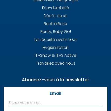
Éco-durabilité
Dépôt de ski
Rent in Rose
Renty, Baby Go!
La sécurité avant tout
Hygiénisation
ITASnow & ITAS Active
Travaillez avec nous
Abonnez-vous à la newsletter
Email