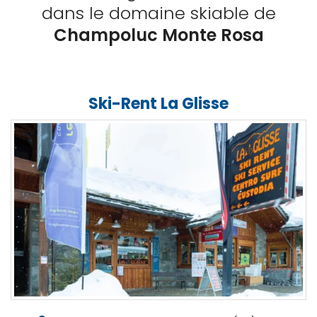
dans le domaine skiable de
Champoluc Monte Rosa
Ski-Rent La Glisse