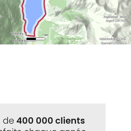
s de
400 000 clients