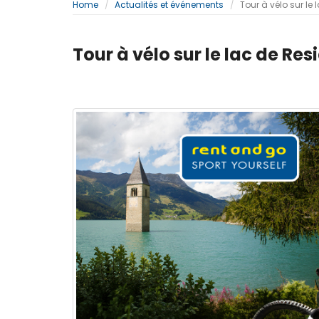
Home
Actualités et événements
Tour à vélo sur le 
Tour à vélo sur le lac de Res