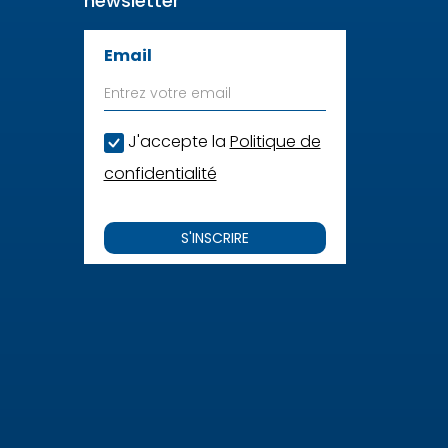
newsletter
Email
J'accepte la
Politique de
confidentialité
S'INSCRIRE