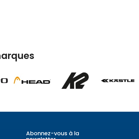
arques
Abonnez-vous à la