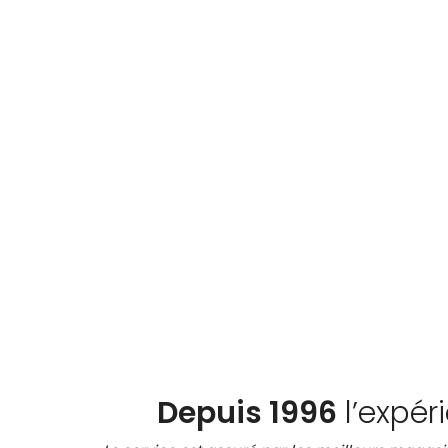
Depuis 1996
l’expér