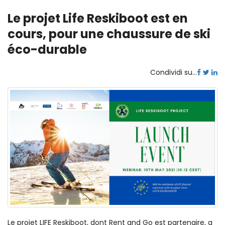
Le projet Life Reskiboot est en
cours, pour une chaussure de ski
éco-durable
Condividi su...
Le projet LIFE Reskiboot, dont Rent and Go est partenaire, a