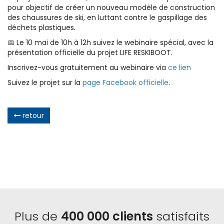
pour objectif de créer un nouveau modèle de construction
des chaussures de ski, en luttant contre le gaspillage des
déchets plastiques.
📅 Le 10 mai de 10h à 12h suivez le webinaire spécial, avec la
présentation officielle du projet LIFE RESKIBOOT.
Inscrivez-vous gratuitement au webinaire via
ce lien
Suivez le projet sur la
page Facebook officielle
.
retour
Plus de
400 000 clients
satisfaits