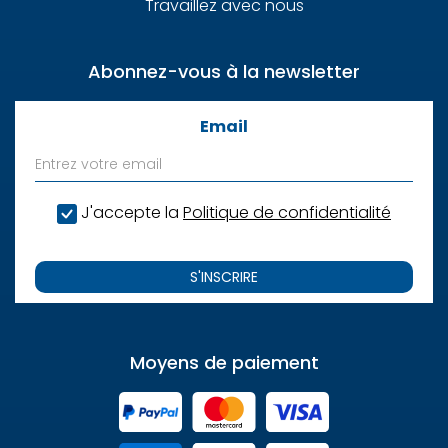
Travaillez avec nous
Abonnez-vous à la newsletter
Email
J'accepte la
Politique de confidentialité
S'INSCRIRE
Moyens de paiement