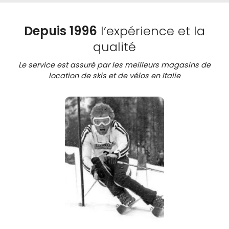
Depuis 1996
l’expérience et la
qualité
Le service est assuré par les meilleurs magasins de
location de skis et de vélos en Italie