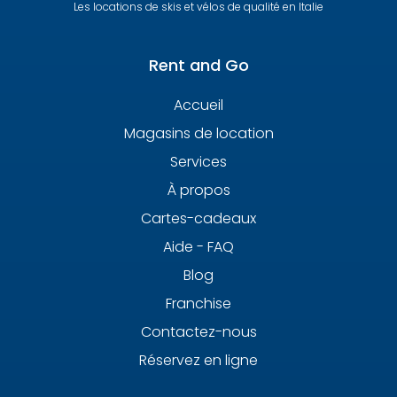
Les locations de skis et vélos de qualité en Italie
Rent and Go
Accueil
Magasins de location
Services
À propos
Cartes-cadeaux
Aide - FAQ
Blog
Franchise
Contactez-nous
Réservez en ligne