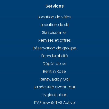
Services
Location de vélos
Location de ski
Ski saisonnier
Remises et offres
Réservation de groupe
Éco-durabilité
Dépôt de ski
Rent in Rose
Renty, Baby Go!
La sécurité avant tout
Hygiénisation
ITASnow & ITAS Active