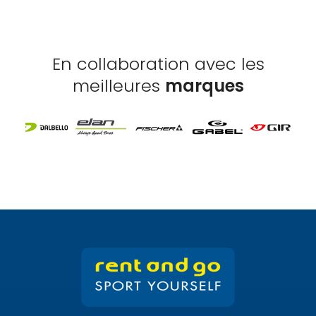
En collaboration avec les
meilleures
marques