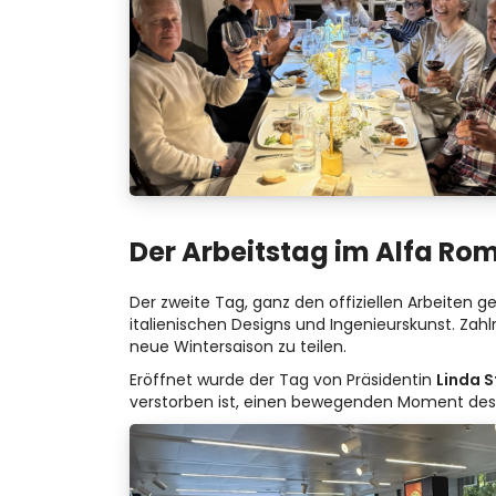
Der Arbeitstag im Alfa R
Der zweite Tag, ganz den offiziellen Arbeiten
italienischen Designs und Ingenieurskunst. Zah
neue Wintersaison zu teilen.
Eröffnet wurde der Tag von Präsidentin
Linda S
verstorben ist, einen bewegenden Moment de