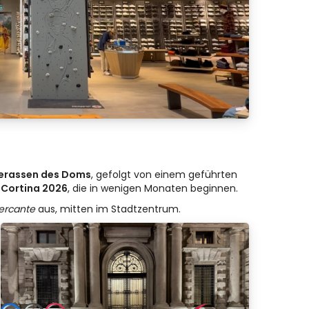
erassen des Doms
, gefolgt von einem geführten
 Cortina 2026
, die in wenigen Monaten beginnen.
ercante
aus, mitten im Stadtzentrum.