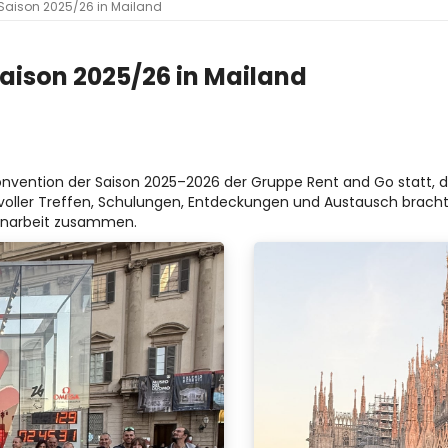
Saison 2025/26 in Mailand
aison 2025/26 in Mailand
onvention der Saison 2025–2026 der Gruppe Rent and Go statt, 
ge voller Treffen, Schulungen, Entdeckungen und Austausch bracht
enarbeit zusammen.