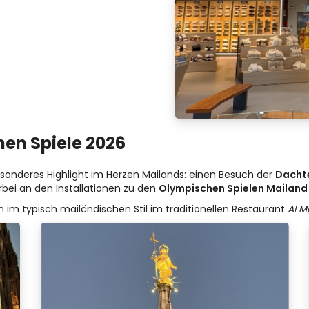
en Spiele 2026
sonderes Highlight im Herzen Mailands: einen Besuch der
Dacht
rbei an den Installationen zu den
Olympischen Spielen Mailand
im typisch mailändischen Stil im traditionellen Restaurant
Al M