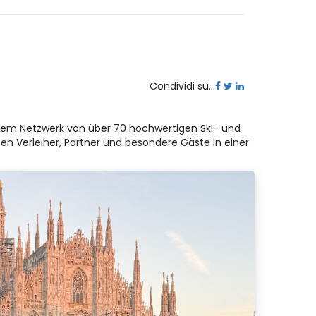
Condividi su...
dem Netzwerk von über 70 hochwertigen Ski- und
en Verleiher, Partner und besondere Gäste in einer