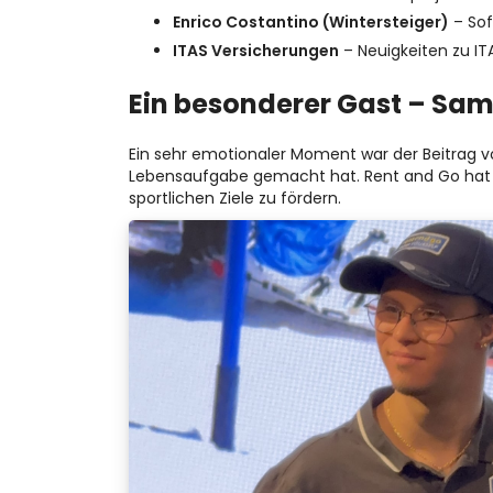
Enrico Costantino (Wintersteiger)
– Sof
ITAS Versicherungen
– Neuigkeiten zu I
Ein besonderer Gast – Sa
Ein sehr emotionaler Moment war der Beitrag 
Lebensaufgabe gemacht hat. Rent and Go ha
sportlichen Ziele zu fördern.