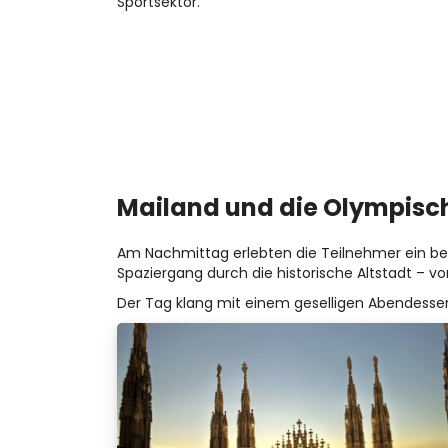
Sportsektor.
Mailand und die Olympisch
Am Nachmittag erlebten die Teilnehmer ein be
Spaziergang durch die historische Altstadt – vo
Der Tag klang mit einem geselligen Abendessen 