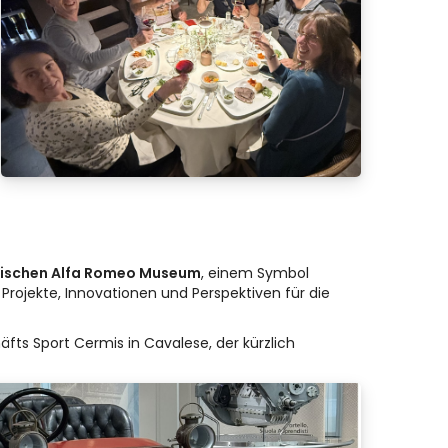
rischen Alfa Romeo Museum
, einem Symbol
Projekte, Innovationen und Perspektiven für die
äfts Sport Cermis in Cavalese, der kürzlich