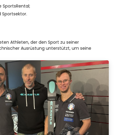
 SportsRental;
 Sportsektor.
en Athleten, der den Sport zu seiner
hnischer Ausrüstung unterstützt, um seine