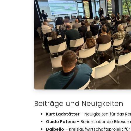
Beiträge und Neuigkeiten
Kurt Ladstätter
– Neuigkeiten für das Ren
Guido Potena
– Bericht über die Bikesom
Dalbello
– Kreislaufwirtschaftsprojekt für