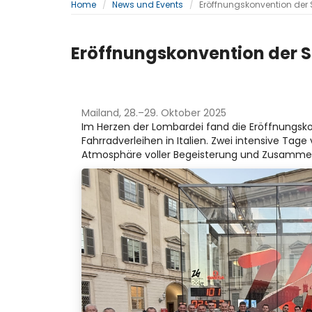
Home
News und Events
Eröffnungskonvention der 
Eröffnungskonvention der S
Mailand, 28.–29. Oktober 2025
Im Herzen der Lombardei fand die Eröffnungsk
Fahrradverleihen in Italien. Zwei intensive Ta
Atmosphäre voller Begeisterung und Zusamm