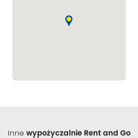
Inne
wypożyczalnie Rent and Go