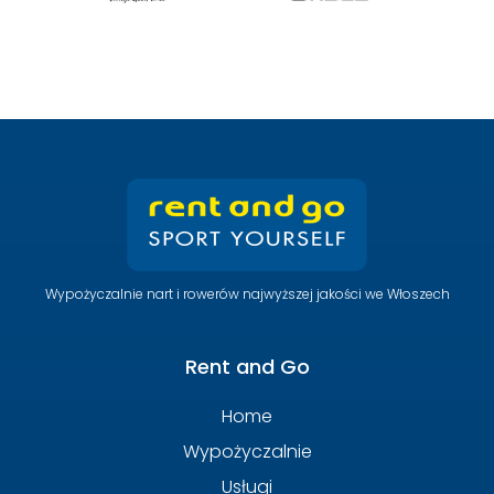
Wypożyczalnie nart i rowerów najwyższej jakości we Włoszech
Rent and Go
Home
Wypożyczalnie
Usługi