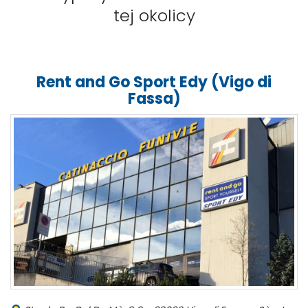
tej okolicy
Rent and Go Sport Edy (Vigo di
Fassa)