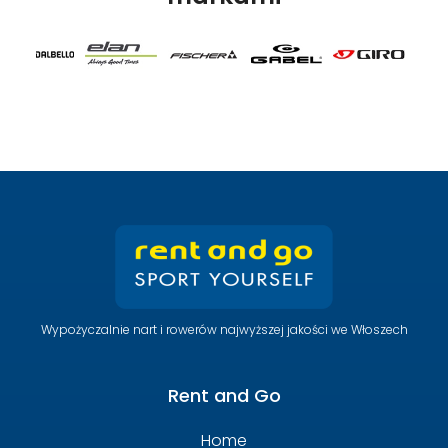
Wypożyczalnie nart i rowerów najwyższej jakości we Włoszech
Rent and Go
Home