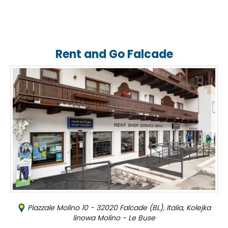
Rent and Go Falcade
Piazzale Molino 10 - 32020 Falcade (BL), Italia, Kolejka
linowa Molino - Le Buse