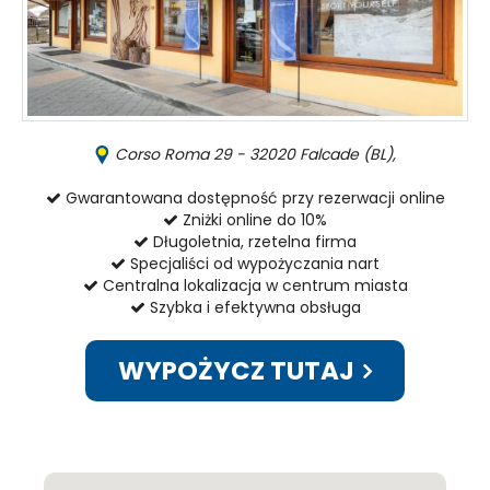
Corso Roma 29 - 32020 Falcade (BL),
Gwarantowana dostępność przy rezerwacji online
Zniżki online do 10%
Długoletnia, rzetelna firma
Specjaliści od wypożyczania nart
Centralna lokalizacja w centrum miasta
Szybka i efektywna obsługa
WYPOŻYCZ TUTAJ