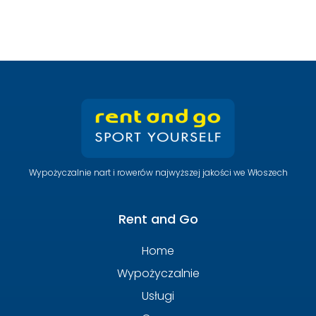
Wypożyczalnie nart i rowerów najwyższej jakości we Włoszech
Rent and Go
Home
Wypożyczalnie
Usługi