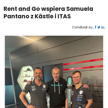
Rent and Go wspiera Samuela
Pantano z Kästle i ITAS
Condividi su...