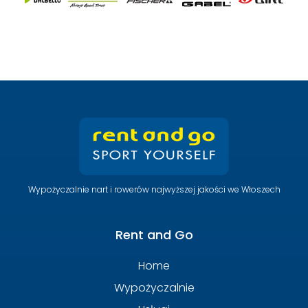
Wypożyczalnie nart i rowerów najwyższej jakości we Włoszech
Rent and Go
Home
Wypożyczalnie