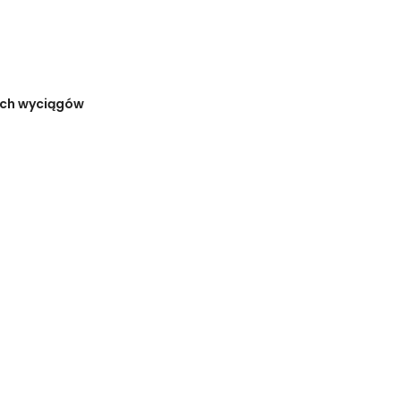
ych wyciągów