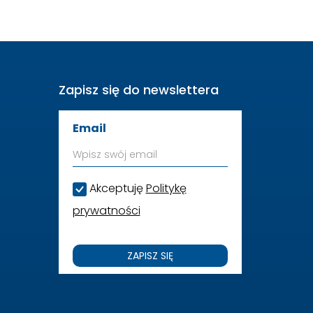
Zapisz się do newslettera
Email
Akceptuję
Politykę
prywatności
ZAPISZ SIĘ