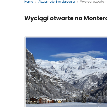
Home
Aktualności i wydarzenia
Wyciągi otwarte 
Wyciągi otwarte na Monter