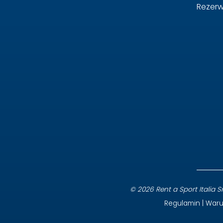
Rezerw
© 2026 Rent a Sport Italia Srl
Regulamin
|
Waru