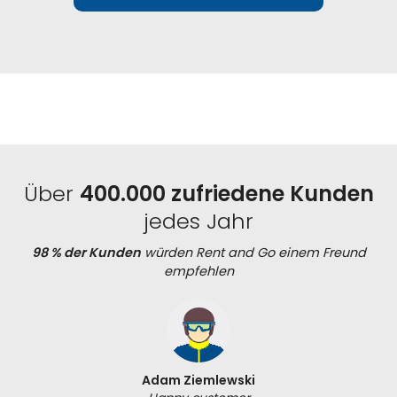
Über
400.000 zufriedene Kunden
jedes Jahr
98 % der Kunden
würden Rent and Go einem Freund
empfehlen
Adam Ziemlewski