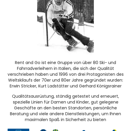
Rent and Go ist eine Gruppe von über 80 Ski- und
Fahrradverleihern in Italien, die sich der Qualität
verschrieben haben und 1996 von drei Protagonisten des
Weltskilaufs der 70er und 80er Jahre gegründet wurden:
Erwin Stricker, Kurt Ladstätter und Gerhard Königsrainer
Qualitätsausrüstung, ständig getestet und erneuert,
spezielle Linien für Damen und Kinder, gut gelegene
Geschäfte an den besten Standorten, persönliche
Beratung und viele andere Dienstleistungen, um Ihnen
maximalen Spaß in Sicherheit zu bieten