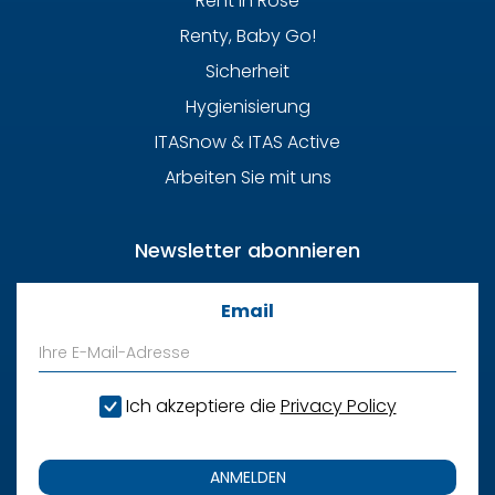
Rent in Rose
Renty, Baby Go!
Sicherheit
Hygienisierung
ITASnow & ITAS Active
Arbeiten Sie mit uns
Newsletter abonnieren
Email
Ich akzeptiere die
Privacy Policy
ANMELDEN