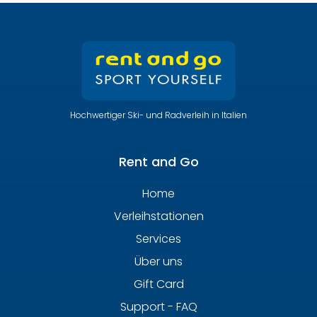
Hochwertiger Ski- und Radverleih in Italien
Rent and Go
Home
Verleihstationen
Services
Über uns
Gift Card
Support - FAQ