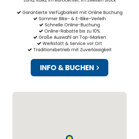
Garantierte Verfügbarkeit mit Online Buchung
Sommer Bike- & E-Bike-Verleih
Schnelle Online-Buchung
Online-Rabatte bis zu 10%
Große Auswahl an Top-Marken
Werkstatt & Service vor Ort
Traditionsbetrieb mit Zuverlässigkeit
INFO & BUCHEN