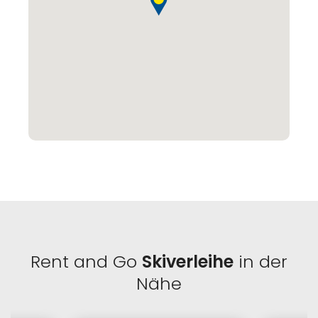
Rent and Go
Skiverleihe
in der
Nähe