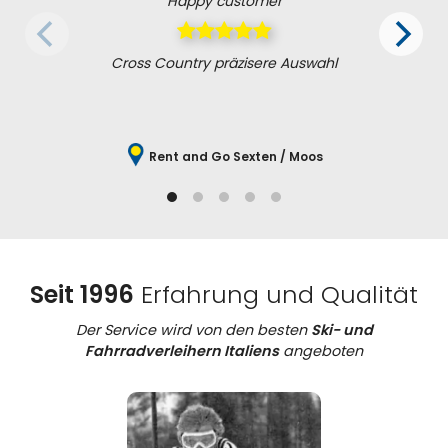
Happy customer
Cross Country präzisere Auswahl
Rent and Go Sexten / Moos
Seit 1996
Erfahrung und Qualität
Der Service wird von den besten
Ski- und
Fahrradverleihern Italiens
angeboten