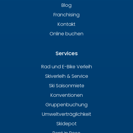
Blog
Franchising
Kontakt
Online buchen
Services
Rad und E-Bike Verleih
Skiverleih & Service
Ski Saisonmiete
Konventionen
Gruppenbuchung
Umweltverträglichkeit
Skidepot