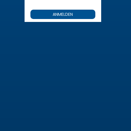
ANMELDEN