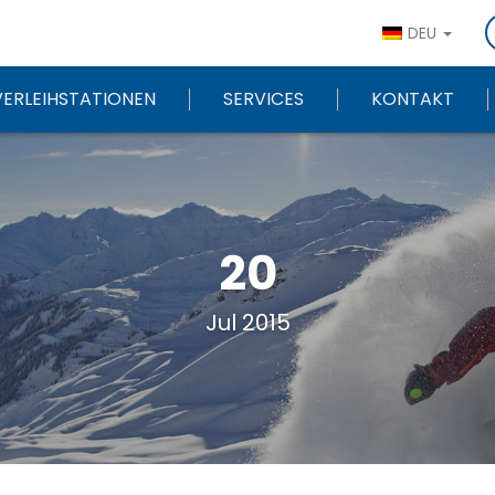
DEU
VERLEIHSTATIONEN
SERVICES
KONTAKT
20
Jul 2015