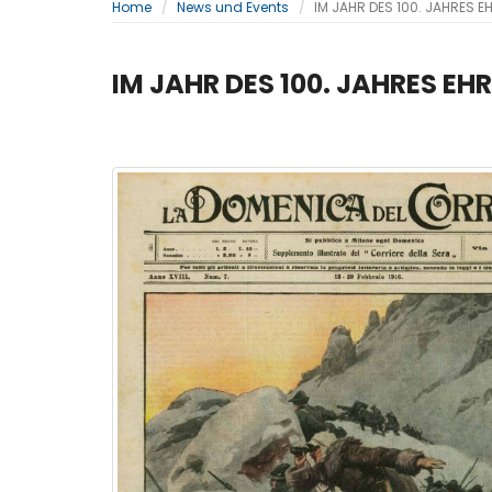
Home
News und Events
IM JAHR DES 100. JAHRES E
IM JAHR DES 100. JAHRES EH