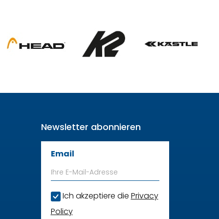
Newsletter abonnieren
Email
Ich akzeptiere die
Privacy
Policy