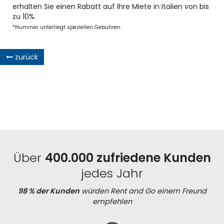
erhalten Sie einen Rabatt auf Ihre Miete in Italien von bis
zu 10%.
*Nummer unterliegt speziellen Gebühren
zurück
Über
400.000 zufriedene Kunden
jedes Jahr
98 % der Kunden
würden Rent and Go einem Freund
empfehlen