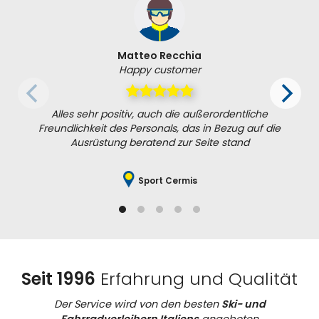
Matteo Recchia
Happy customer
Alles sehr positiv, auch die außerordentliche
Freundlichkeit des Personals, das in Bezug auf die
Ausrüstung beratend zur Seite stand
Sport Cermis
Seit 1996
Erfahrung und Qualität
Der Service wird von den besten
Ski- und