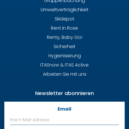
Gruppenbuchung
Umweltverträglichkeit
Skidepot
Rent in Rose
Renty, Baby Go!
Sicherheit
Hygienisierung
ITASnow & ITAS Active
Arbeiten Sie mit uns
Newsletter abonnieren
Email