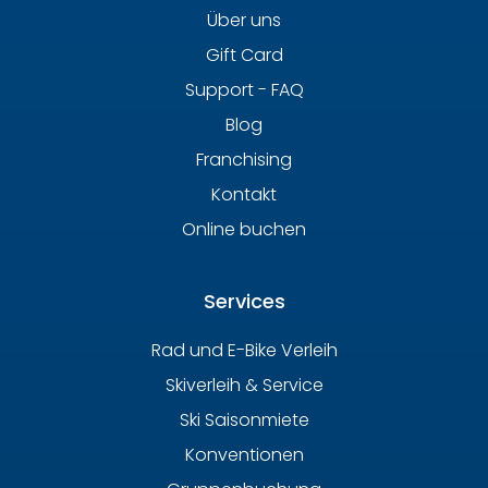
Über uns
Gift Card
Support - FAQ
Blog
Franchising
Kontakt
Online buchen
Services
Rad und E-Bike Verleih
Skiverleih & Service
Ski Saisonmiete
Konventionen