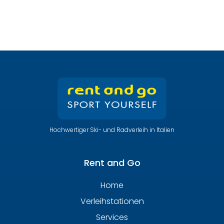
Hochwertiger Ski- und Radverleih in Italien
Rent and Go
Home
Verleihstationen
Services