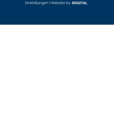
Einstellungen
| Website by