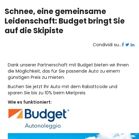
Schnee, eine gemeinsame
Leidenschaft: Budget bringt Sie
auf die Skipiste
Condividi su...
Dank unserer Partnerschaft mit Budget bieten wir Ihnen
die Möglichkeit, das für Sie passende Auto zu einem
günstigen Preis zu mieten.
Buchen Sie jetzt Ihr Auto mit dem Rabattcode und
sparen Sie bis zu 10% beim Mietpreis.
Wie es funktioniert: