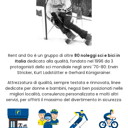
Rent and Go è un gruppo di oltre
80 noleggi sci e bici in
Italia
dedicato alla qualità, fondato nel 1996 da 3
protagonisti dello sci mondiale negli anni '70-80: Erwin
Stricker, Kurt Ladstätter e Gerhard Königsrainer.
Attrezzatura di qualità, sempre testata e rinnovata, linee
dedicate per donne e bambini, negozi ben posizionati nelle
migliori località, consulenza personalizzata e molti altri
servizi, per offrirti il massimo del divertimento in sicurezza.