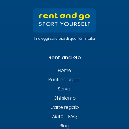
I noleggi sci e bici di qualità in Italia
Rent and Go
Home
Punti noleggio
Servizi
Chi siamo
Carte regalo
Aiuto - FAQ
Blog