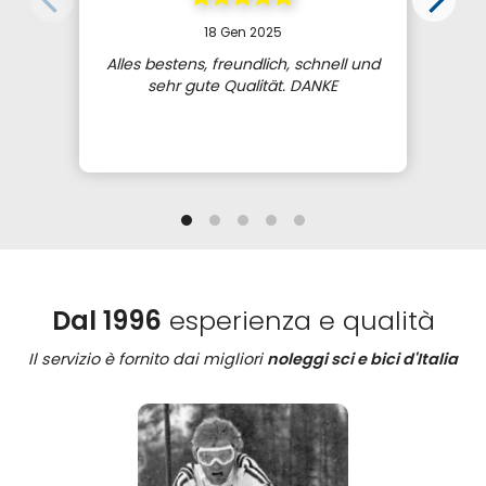
18 Gen 2025
Alles bestens, freundlich, schnell und
sehr gute Qualität. DANKE
Dal 1996
esperienza e qualità
Il servizio è fornito dai migliori
noleggi sci e bici d'Italia