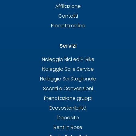
Affiliazione
Contatti
Prenota online
Servizi
Noleggio Bici ed E-Bike
Noleggio Sci e Service
Noleggio Sci Stagionale
Sconti e Convenzioni
Prenotazione gruppi
Ecosostenibilità
Deposito
Rent in Rose