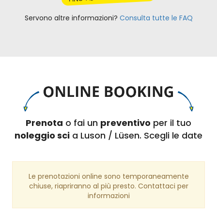
Servono altre informazioni?
Consulta tutte le FAQ
Prenota
o fai un
preventivo
per il tuo
noleggio sci
a Luson / Lüsen. Scegli le date
Le prenotazioni online sono temporaneamente
chiuse, riapriranno al più presto. Contattaci per
informazioni