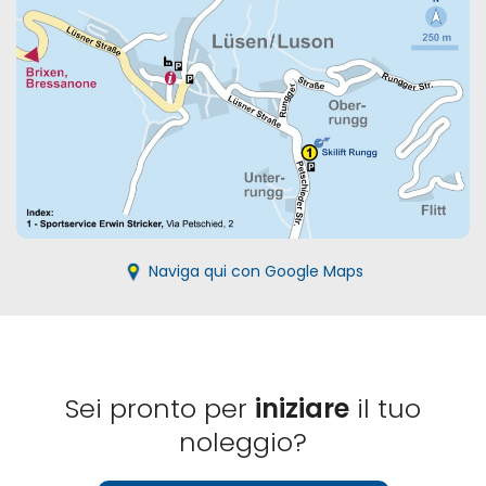
Naviga qui con Google Maps
Sei pronto per
iniziare
il tuo
noleggio?