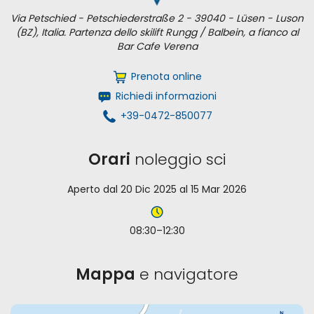
Via Petschied - Petschiederstraße 2 - 39040 - Lüsen - Luson
(BZ), Italia. Partenza dello skilift Rungg / Balbein, a fianco al
Bar Cafe Verena
Prenota online
Richiedi informazioni
+39-0472-850077
Orari
noleggio sci
Aperto dal 20 Dic 2025 al 15 Mar 2026
08:30–12:30
Mappa
e navigatore