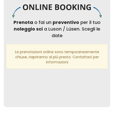
Prenota
o fai un
preventivo
per il tuo
noleggio sci
a Luson / Lüsen. Scegli le
date
Le prenotazioni online sono temporaneamente
chiuse, riapriranno al più presto. Contattaci per
informazioni