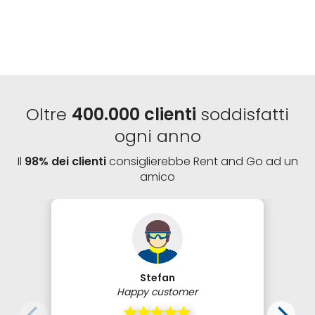
Oltre
400.000 clienti
soddisfatti
ogni anno
Il
98% dei clienti
consiglierebbe Rent and Go ad un
amico
Stefan
Happy customer