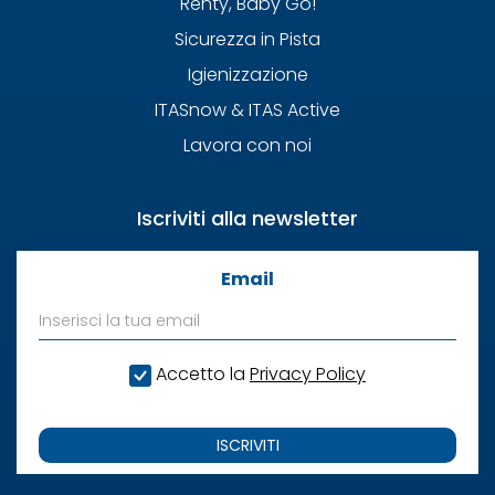
Renty, Baby Go!
Sicurezza in Pista
Igienizzazione
ITASnow & ITAS Active
Lavora con noi
Iscriviti alla newsletter
Email
Accetto la
Privacy Policy
ISCRIVITI