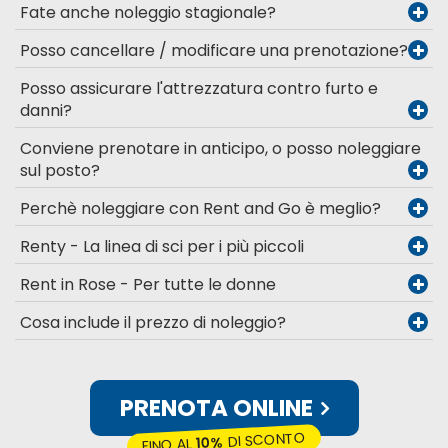
Fate anche noleggio stagionale?
Posso cancellare / modificare una prenotazione?
Posso assicurare l'attrezzatura contro furto e
danni?
Conviene prenotare in anticipo, o posso noleggiare
sul posto?
Perchè noleggiare con Rent and Go è meglio?
Renty - La linea di sci per i più piccoli
Rent in Rose - Per tutte le donne
Cosa include il prezzo di noleggio?
PRENOTA ONLINE
DI SCONTO
10%
FINO AL