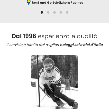
Rent and Go Schölzhorn Racines
Dal 1996
esperienza e qualità
Il servizio è fornito dai migliori
noleggi sci e bici d'Italia