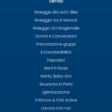
Servizi
Noleggio Bici ed E-Bike
Noleggio Sci e Service
Noleggio Sci Stagionale
Sconti e Convenzioni
Prenotazione gruppi
Ecosostenibilità
Deposito
Rent in Rose
Renty, Baby Go!
Sicurezza in Pista
Igienizzazione
ITASnow & ITAS Active
Lavora con noi