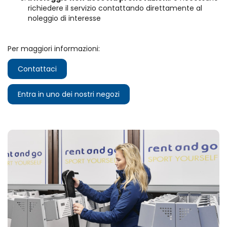
richiedere il servizio contattando direttamente al
noleggio di interesse
Per maggiori informazioni:
Contattaci
Entra in uno dei nostri negozi