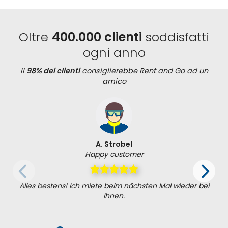
Oltre
400.000 clienti
soddisfatti
ogni anno
Il
98% dei clienti
consiglierebbe Rent and Go ad un
amico
A. Strobel
Happy customer
Alles bestens! Ich miete beim nächsten Mal wieder bei
Ihnen.