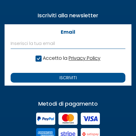
Iscriviti alla newsletter
Email
Accetto la
Privacy Policy
ISCRIVITI
Metodi di pagamento