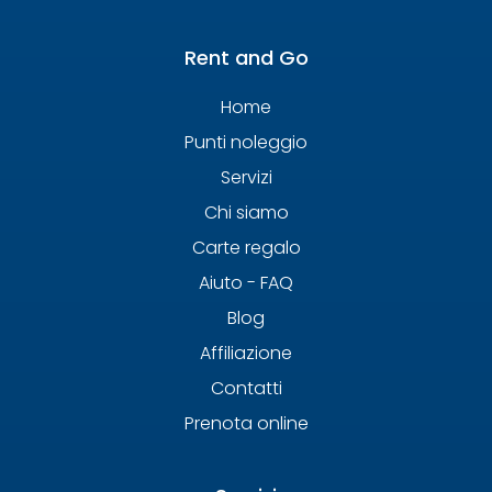
Rent and Go
Home
Punti noleggio
Servizi
Chi siamo
Carte regalo
Aiuto - FAQ
Blog
Affiliazione
Contatti
Prenota online