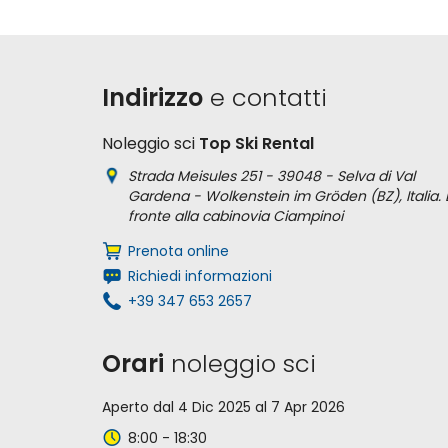
Indirizzo
e contatti
Noleggio sci
Top Ski Rental
Strada Meisules 251 - 39048 - Selva di Val
Gardena - Wolkenstein im Gröden (BZ), Italia. 
fronte alla cabinovia Ciampinoi
Prenota online
Richiedi informazioni
+39 347 653 2657
Orari
noleggio sci
Aperto dal 4 Dic 2025 al 7 Apr 2026
8:00 - 18:30