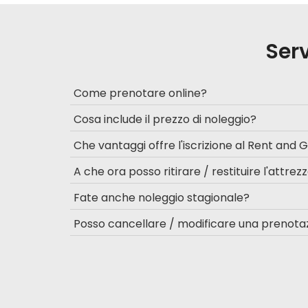
Serv
Come prenotare online?
Cosa include il prezzo di noleggio?
Che vantaggi offre l'iscrizione al Rent and 
A che ora posso ritirare / restituire l'attrez
Fate anche noleggio stagionale?
Posso cancellare / modificare una prenota