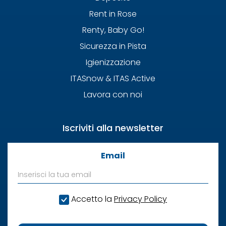
Rent in Rose
Renty, Baby Go!
Sicurezza in Pista
Igienizzazione
ITASnow & ITAS Active
Lavora con noi
Iscriviti alla newsletter
Email
Accetto la
Privacy Policy