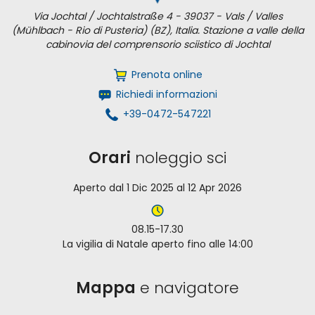
Via Jochtal / Jochtalstraße 4 - 39037 - Vals / Valles
(Mühlbach - Rio di Pusteria) (BZ), Italia. Stazione a valle della
cabinovia del comprensorio sciistico di Jochtal
Prenota online
Richiedi informazioni
+39-0472-547221
Orari
noleggio sci
Aperto dal 1 Dic 2025 al 12 Apr 2026
08.15-17.30
La vigilia di Natale aperto fino alle 14:00
Mappa
e navigatore