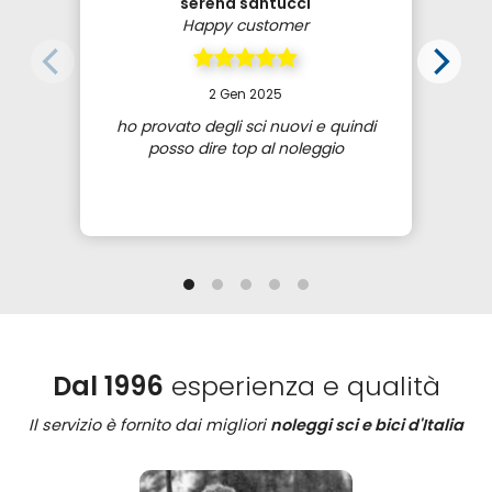
serena santucci
Happy customer
2 Gen 2025
ho provato degli sci nuovi e quindi
posso dire top al noleggio
Dal 1996
esperienza e qualità
Il servizio è fornito dai migliori
noleggi sci e bici d'Italia