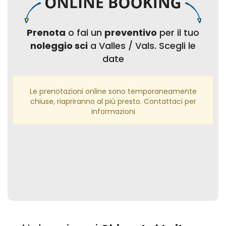
Prenota
o fai un
preventivo
per il tuo
noleggio sci
a Valles / Vals. Scegli le
date
Le prenotazioni online sono temporaneamente
chiuse, riapriranno al più presto. Contattaci per
informazioni