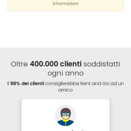
informazioni
Oltre
400.000 clienti
soddisfatti
ogni anno
Il
98% dei clienti
consiglierebbe Rent and Go ad un
amico