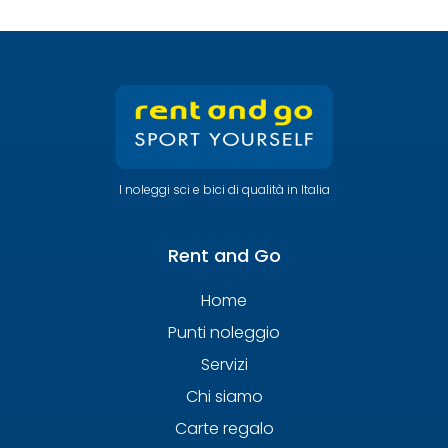
I noleggi sci e bici di qualità in Italia
Rent and Go
Home
Punti noleggio
Servizi
Chi siamo
Carte regalo