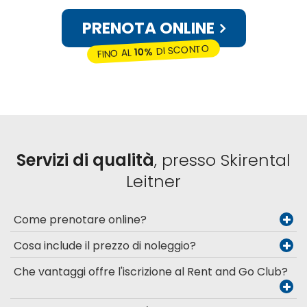
PRENOTA ONLINE
DI SCONTO
10%
FINO AL
Servizi di qualità
, presso Skirental
Leitner
Come prenotare online?
Cosa include il prezzo di noleggio?
Che vantaggi offre l'iscrizione al Rent and Go Club?