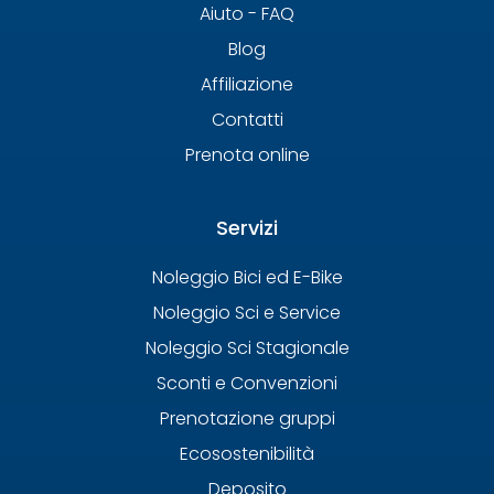
Aiuto - FAQ
Blog
Affiliazione
Contatti
Prenota online
Servizi
Noleggio Bici ed E-Bike
Noleggio Sci e Service
Noleggio Sci Stagionale
Sconti e Convenzioni
Prenotazione gruppi
Ecosostenibilità
Deposito