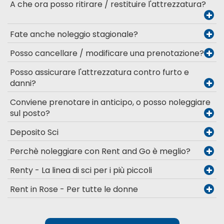
A che ora posso ritirare / restituire l'attrezzatura?
Fate anche noleggio stagionale?
Posso cancellare / modificare una prenotazione?
Posso assicurare l'attrezzatura contro furto e
danni?
Conviene prenotare in anticipo, o posso noleggiare
sul posto?
Deposito Sci
Perchè noleggiare con Rent and Go è meglio?
Renty - La linea di sci per i più piccoli
Rent in Rose - Per tutte le donne