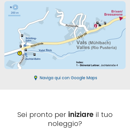
Naviga qui con Google Maps
Sei pronto per
iniziare
il tuo
noleggio?