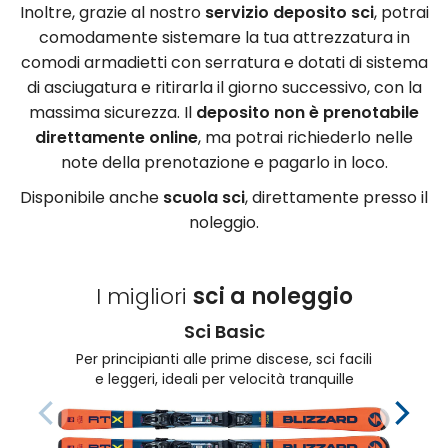
Inoltre, grazie al nostro
servizio deposito sci
, potrai
comodamente sistemare la tua attrezzatura in
comodi armadietti con serratura e dotati di sistema
di asciugatura e ritirarla il giorno successivo, con la
massima sicurezza. Il
deposito non è prenotabile
direttamente online
, ma potrai richiederlo nelle
note della prenotazione e pagarlo in loco.
Disponibile anche
scuola sci
, direttamente presso il
noleggio.
I migliori
sci a noleggio
Sci Basic
Per principianti alle prime discese, sci facili
e leggeri, ideali per velocità tranquille