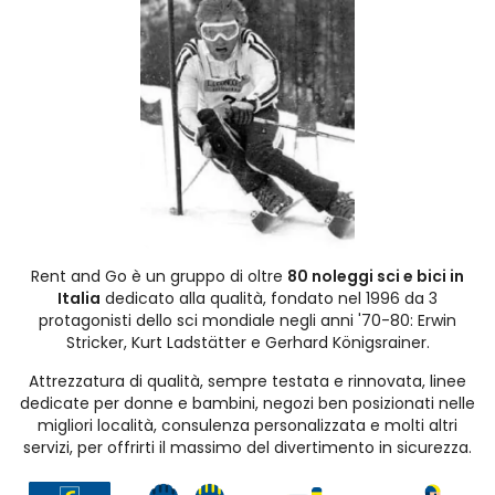
Rent and Go è un gruppo di oltre
80 noleggi sci e bici in
Italia
dedicato alla qualità, fondato nel 1996 da 3
protagonisti dello sci mondiale negli anni '70-80: Erwin
Stricker, Kurt Ladstätter e Gerhard Königsrainer.
Attrezzatura di qualità, sempre testata e rinnovata, linee
dedicate per donne e bambini, negozi ben posizionati nelle
migliori località, consulenza personalizzata e molti altri
servizi, per offrirti il massimo del divertimento in sicurezza.