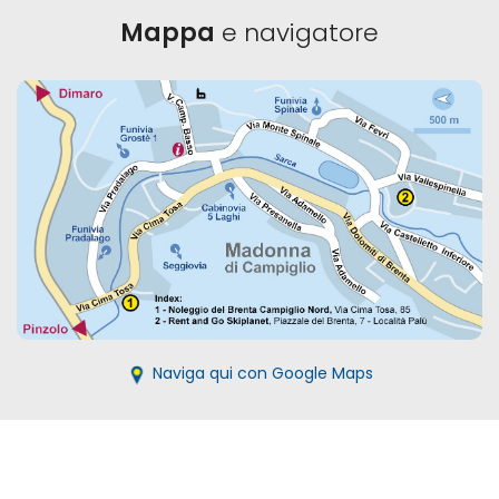
Mappa
e navigatore
Naviga qui con Google Maps