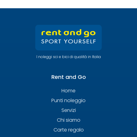
I noleggi sci e bici di qualità in Italia
Rent and Go
Home
Punti noleggio
Servizi
Chi siamo
Carte regalo