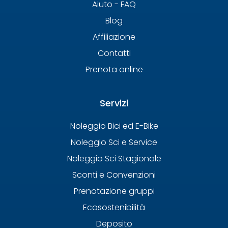
Aiuto - FAQ
Blog
Affiliazione
Contatti
Prenota online
Servizi
Noleggio Bici ed E-Bike
Noleggio Sci e Service
Noleggio Sci Stagionale
Sconti e Convenzioni
Prenotazione gruppi
Ecosostenibilità
Deposito