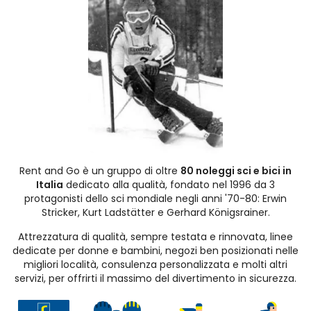
Rent and Go è un gruppo di oltre
80 noleggi sci e bici in
Italia
dedicato alla qualità, fondato nel 1996 da 3
protagonisti dello sci mondiale negli anni '70-80: Erwin
Stricker, Kurt Ladstätter e Gerhard Königsrainer.
Attrezzatura di qualità, sempre testata e rinnovata, linee
dedicate per donne e bambini, negozi ben posizionati nelle
migliori località, consulenza personalizzata e molti altri
servizi, per offrirti il massimo del divertimento in sicurezza.