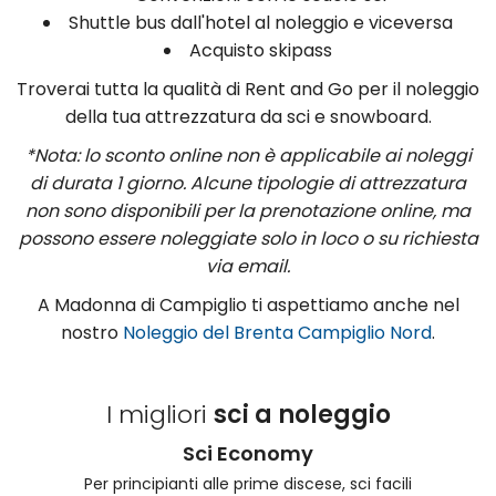
Shuttle bus dall'hotel al noleggio e viceversa
Acquisto skipass
Troverai tutta la qualità di Rent and Go per il noleggio
della tua attrezzatura da sci e snowboard.
*Nota: lo sconto online non è applicabile ai noleggi
di durata 1 giorno. Alcune tipologie di attrezzatura
non sono disponibili per la prenotazione online, ma
possono essere noleggiate solo in loco o su richiesta
via email.
A Madonna di Campiglio ti aspettiamo anche nel
nostro
Noleggio del Brenta Campiglio Nord
.
I migliori
sci a noleggio
Sci Economy
Per principianti alle prime discese, sci facili