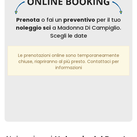
Prenota
o fai un
preventivo
per il tuo
noleggio sci
a Madonna Di Campiglio.
Scegli le date
Le prenotazioni online sono temporaneamente
chiuse, riapriranno al più presto. Contattaci per
informazioni