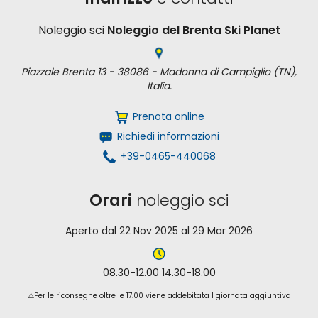
Noleggio sci
Noleggio del Brenta Ski Planet
Piazzale Brenta 13 - 38086 - Madonna di Campiglio (TN),
Italia.
Prenota online
Richiedi informazioni
+39-0465-440068
Orari
noleggio sci
Aperto dal 22 Nov 2025 al 29 Mar 2026
08.30-12.00 14.30-18.00
⚠️Per le riconsegne oltre le 17.00 viene addebitata 1 giornata aggiuntiva