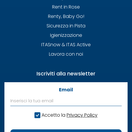
Rent in Rose
Renty, Baby Go!
Sicurezza in Pista
Igienizzazione
ITASnow & ITAS Active
Lavora con noi
Iscriviti alla newsletter
Email
Accetto la
Privacy Policy