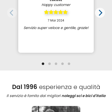
Happy customer
7 Mar 2024
Servizio super veloce e gentile, grazie!
Dal 1996
esperienza e qualità
Il servizio è fornito dai migliori
noleggi sci e bici d'Italia