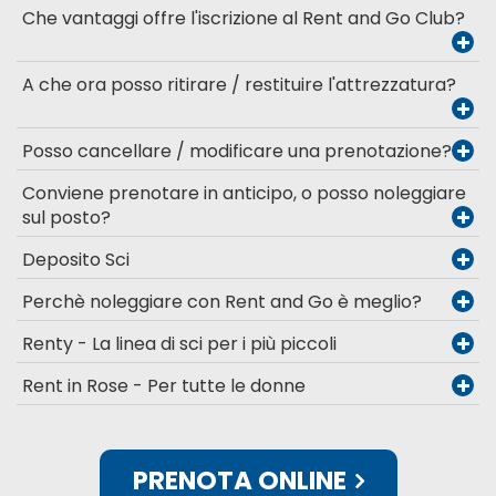
Che vantaggi offre l'iscrizione al Rent and Go Club?
A che ora posso ritirare / restituire l'attrezzatura?
Posso cancellare / modificare una prenotazione?
Conviene prenotare in anticipo, o posso noleggiare
sul posto?
Deposito Sci
Perchè noleggiare con Rent and Go è meglio?
Renty - La linea di sci per i più piccoli
Rent in Rose - Per tutte le donne
PRENOTA ONLINE