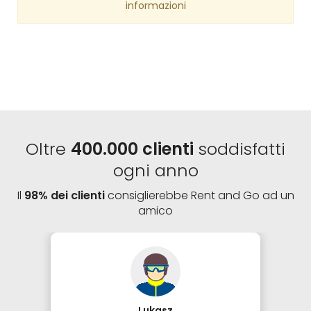
informazioni
Oltre
400.000 clienti
soddisfatti
ogni anno
Il
98% dei clienti
consiglierebbe Rent and Go ad un
amico
Lukasz